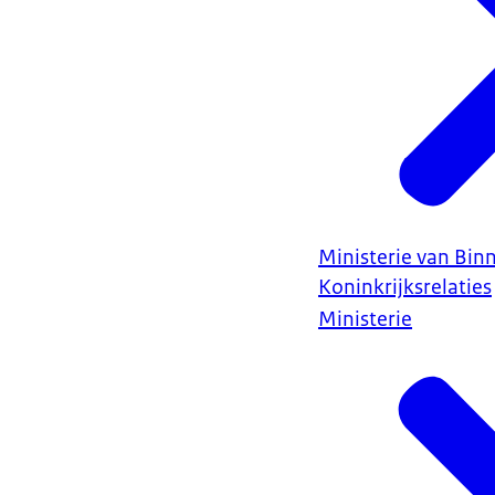
Ministerie van Bin
Koninkrijksrelaties
Ministerie