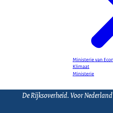
Ministerie van Ec
Klimaat
Ministerie
De Rijksoverheid. Voor Nederland