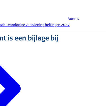
Vonnis
Mobil voorlopige voorziening heffingen 2024
 is een bijlage bij