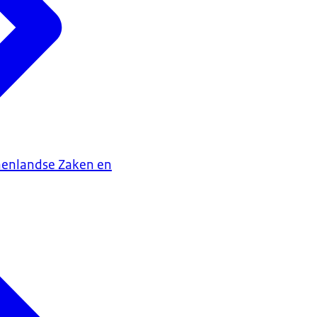
nenlandse Zaken en