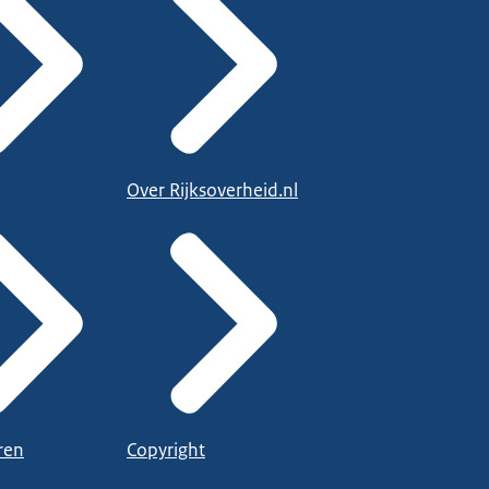
Over Rijksoverheid.nl
ren
Copyright