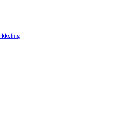
ikkeling