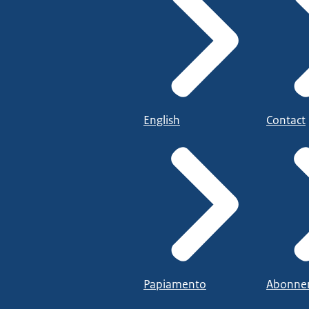
English
Contact
Papiamento
Abonne