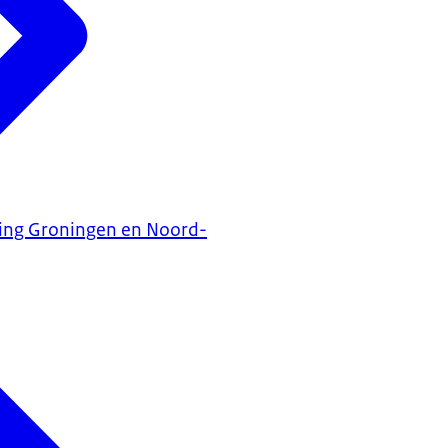
ning Groningen en Noord-