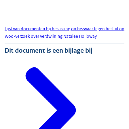
Lijst van documenten bij beslissing op bezwaar tegen besluit op
Woo-verzoek over verdwijning Natalee Holloway
Dit document is een bijlage bij