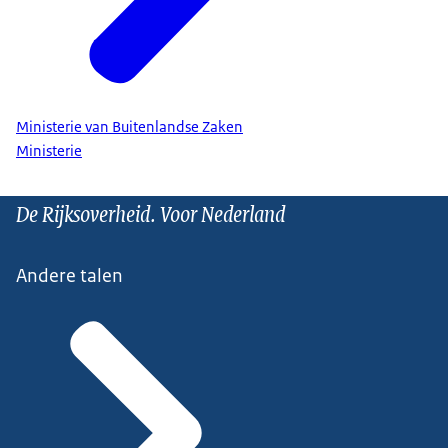
Ministerie van Buitenlandse Zaken
Ministerie
De Rijksoverheid. Voor Nederland
Andere talen