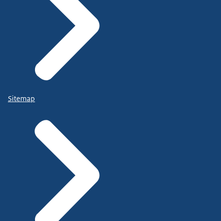
Sitemap