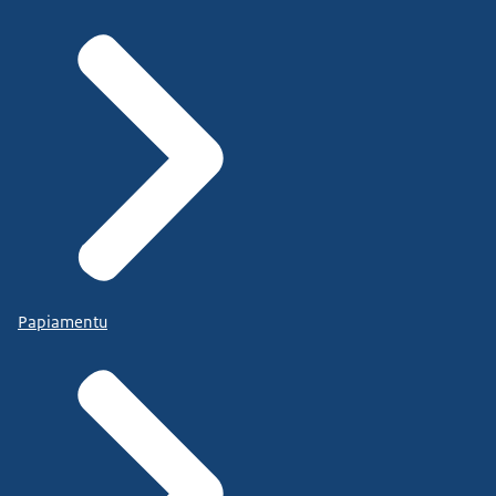
Papiamentu