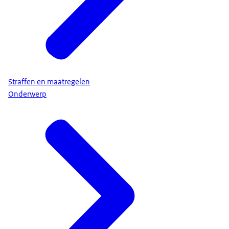
Straffen en maatregelen
Onderwerp