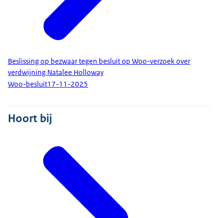
Beslissing op bezwaar tegen besluit op Woo-verzoek over
verdwijning Natalee Holloway
Woo-besluit
17-11-2025
Hoort bij