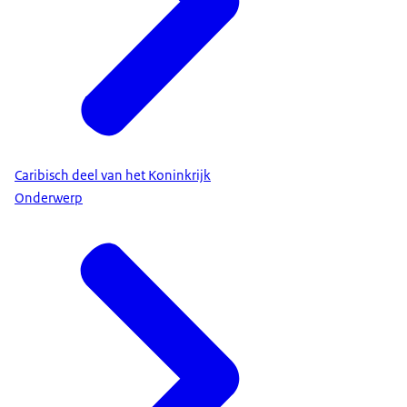
Caribisch deel van het Koninkrijk
Onderwerp