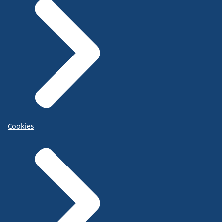
Cookies