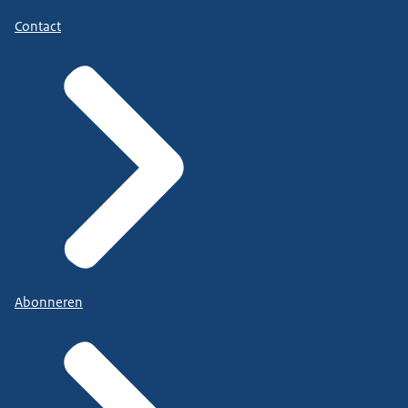
Contact
Abonneren