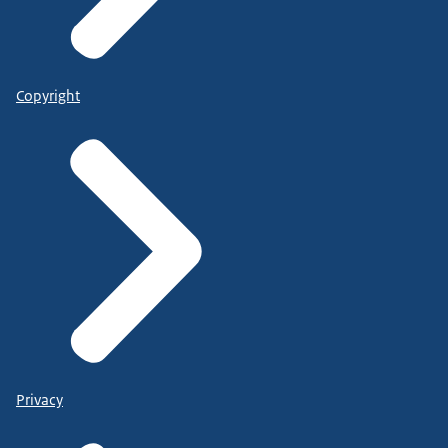
Copyright
Privacy