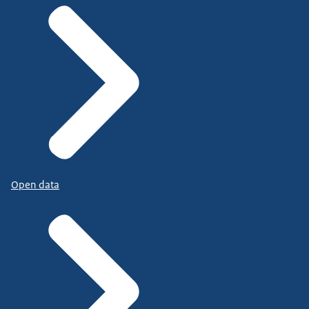
Open data