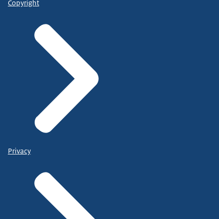
Copyright
Privacy