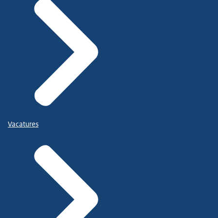
Vacatures