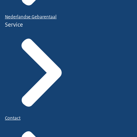
Nederlandse Gebarentaal
Service
Contact