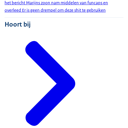
het bericht Marijns zoon nam middelen van funcaps en
overleed Er is geen drempel om deze shit te gebruiken
Hoort bij