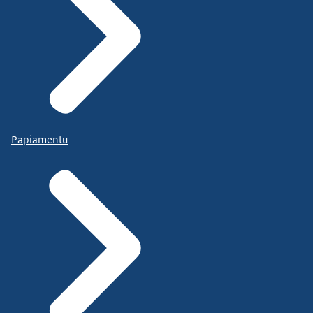
Papiamentu