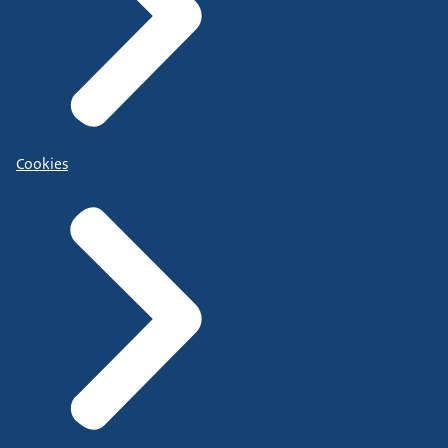
Cookies