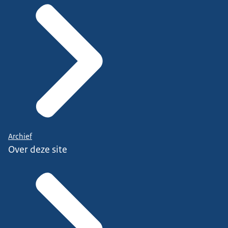
Archief
Over deze site