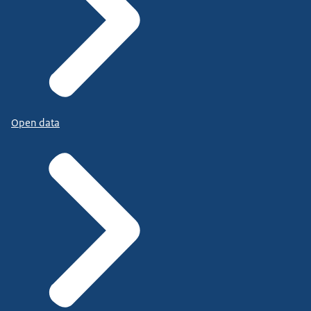
Open data