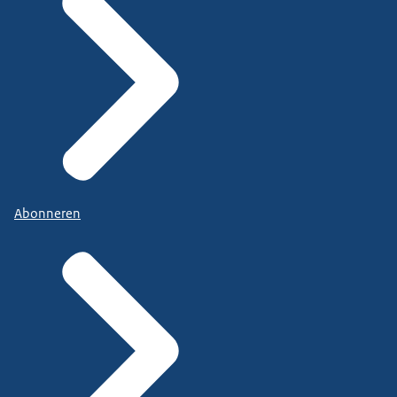
Abonneren