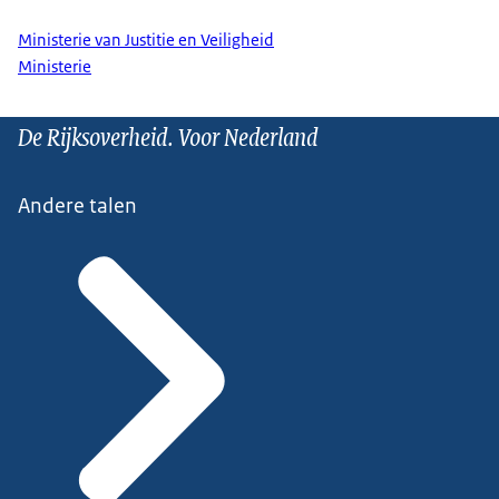
Ministerie van Justitie en Veiligheid
Ministerie
De Rijksoverheid. Voor Nederland
Andere talen