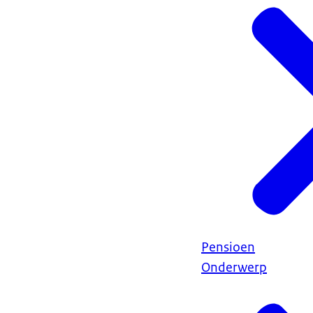
Pensioen
Onderwerp