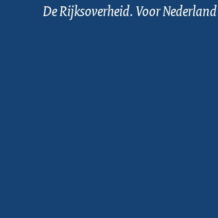
De Rijksoverheid. Voor Nederland