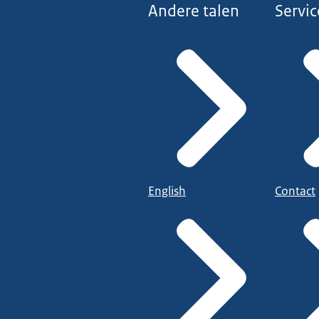
Andere talen
Servic
English
Contact