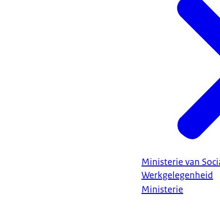
Ministerie van Soc
Werkgelegenheid
Ministerie