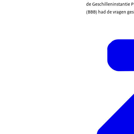
de Geschilleninstantie
(BBB) had de vragen ges