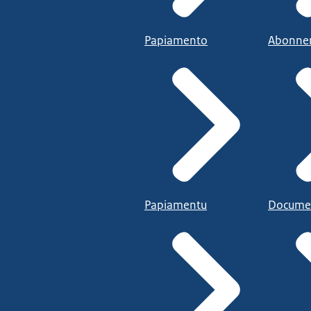
Papiamento
Abonne
Papiamentu
Docume