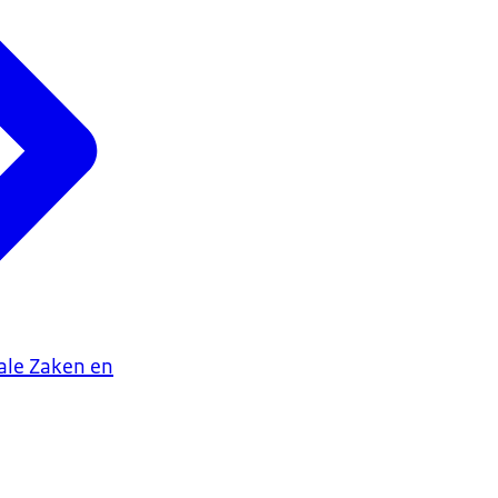
iale Zaken en