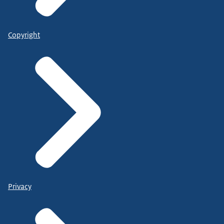
Copyright
Privacy