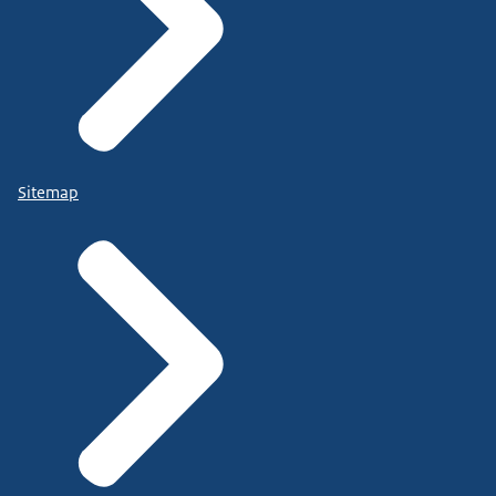
Sitemap