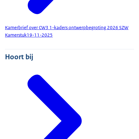
Kamerbrief over CW3 1-kaders ontwerpbegroting 2026 SZW
Kamerstuk
19-11-2025
Hoort bij