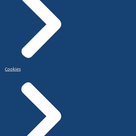
Cookies