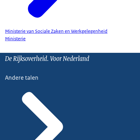
Ministerie van Sociale Zaken en Werkgelegenheid
Ministerie
De Rijksoverheid. Voor Nederland
Andere talen