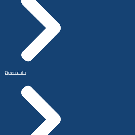
Open data