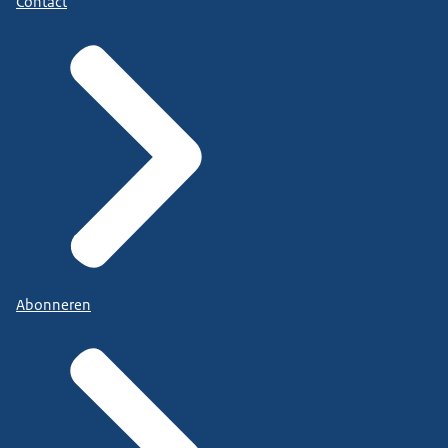
Contact
Abonneren