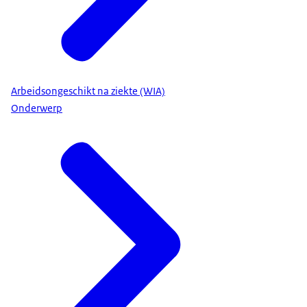
Arbeidsongeschikt na ziekte (WIA)
Onderwerp