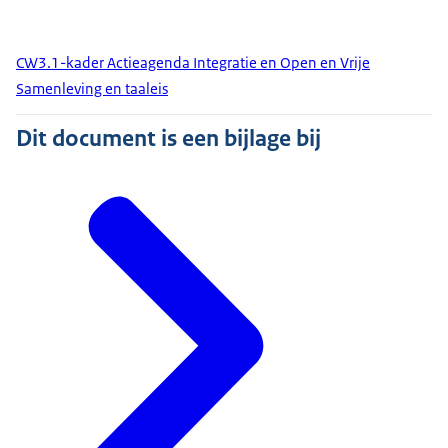
CW3.1-kader Actieagenda Integratie en Open en Vrije
Samenleving en taaleis
Dit document is een bijlage bij