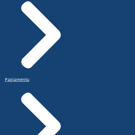
Papiamentu