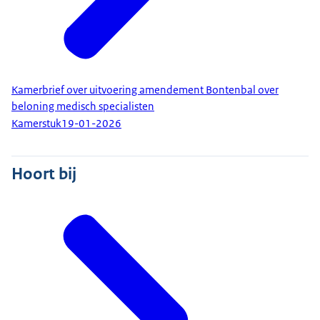
Kamerbrief over uitvoering amendement Bontenbal over
beloning medisch specialisten
Kamerstuk
19-01-2026
Hoort bij