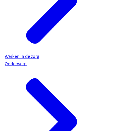
Werken in de zorg
Onderwerp