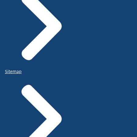
Sitemap