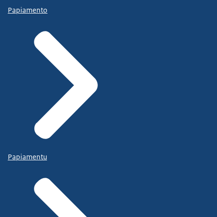
Papiamento
Papiamentu