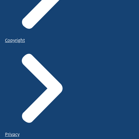
Copyright
Privacy