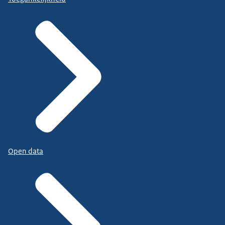
Open data