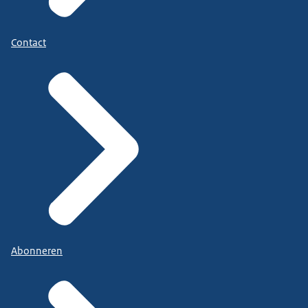
Contact
Abonneren