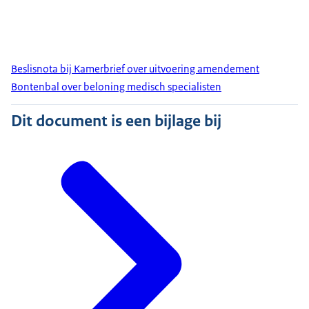
Beslisnota bij Kamerbrief over uitvoering amendement
Bontenbal over beloning medisch specialisten
Dit document is een bijlage bij