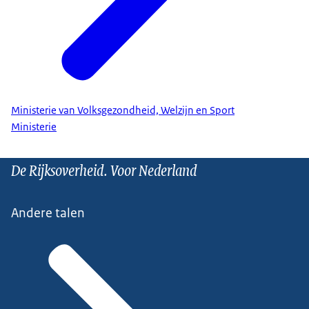
Ministerie van Volksgezondheid, Welzijn en Sport
Ministerie
De Rijksoverheid. Voor Nederland
Andere talen