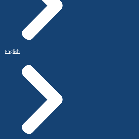
English