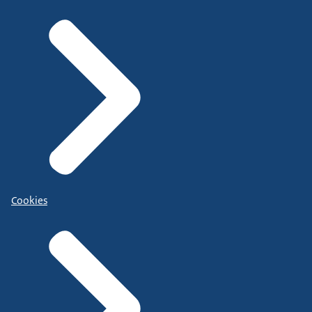
Cookies