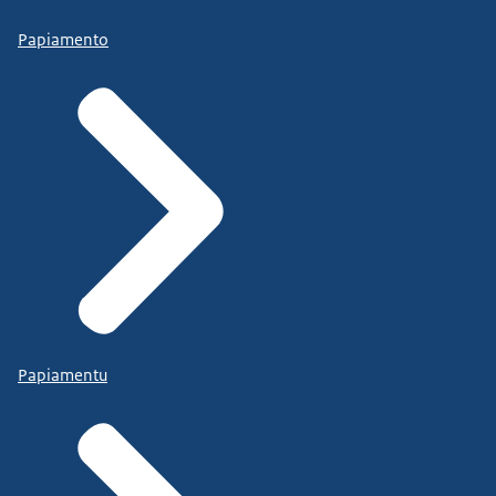
Papiamento
Papiamentu