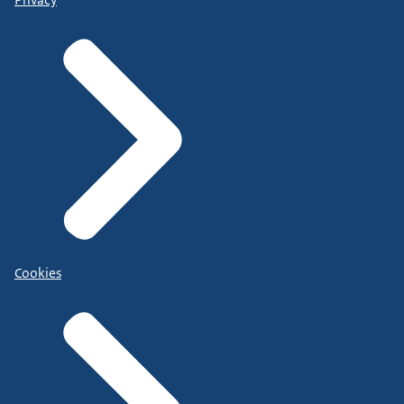
Cookies