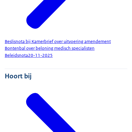
Beslisnota bij Kamerbrief over uitvoering amendement
Bontenbal over beloning medisch specialisten
Beleidsnota
20-11-2025
Hoort bij