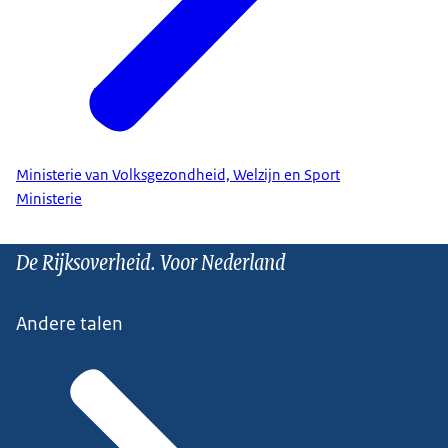
Ministerie van Volksgezondheid, Welzijn en Sport
Ministerie
De Rijksoverheid. Voor Nederland
Andere talen