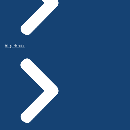
AI-gebruik