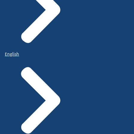
English