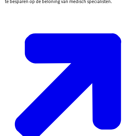
te besparen op de beloning van medisch specialisten.