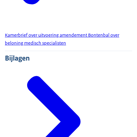
Kamerbrief over uitvoering amendement Bontenbal over
beloning medisch specialisten
Bijlagen