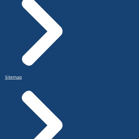
Sitemap