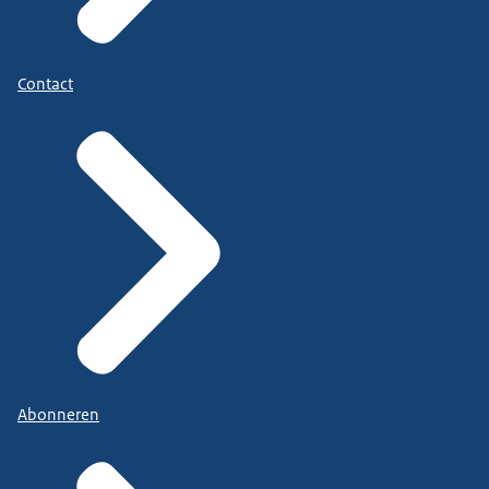
Contact
Abonneren