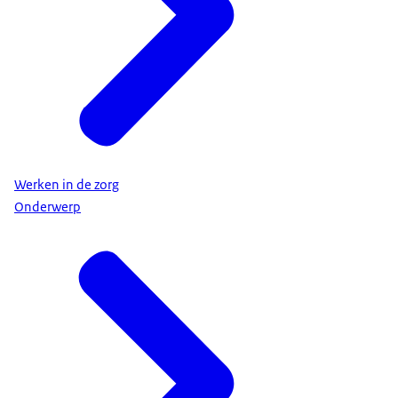
Werken in de zorg
Onderwerp