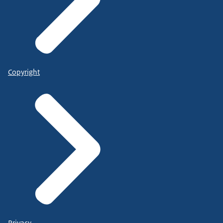
Copyright
Privacy