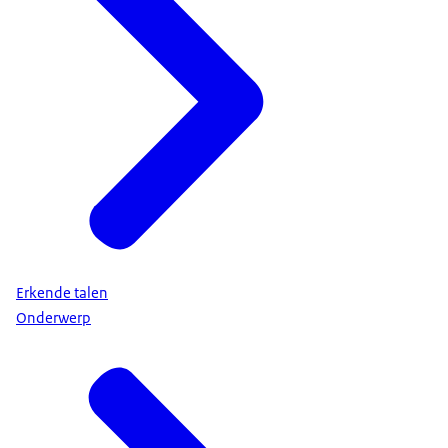
Erkende talen
Onderwerp