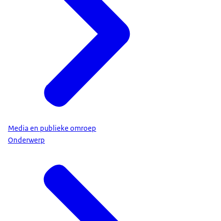
Media en publieke omroep
Onderwerp