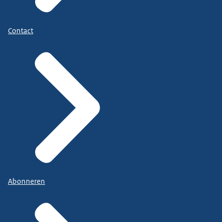
Contact
Abonneren