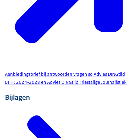
Aanbiedingsbrief bij antwoorden vragen so Advies DINGtiid
BFTK 2024-2028 en Advies DINGtiid Friestalige Journalistiek
Bijlagen