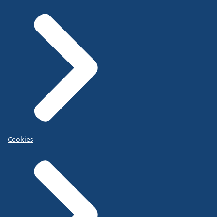
Cookies