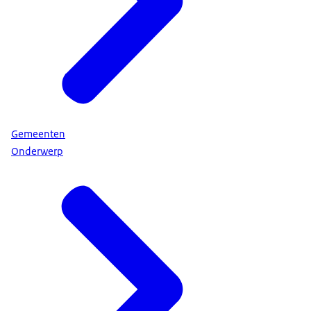
Gemeenten
Onderwerp