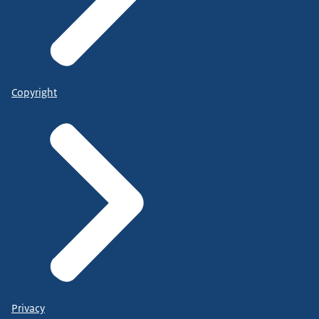
Copyright
Privacy