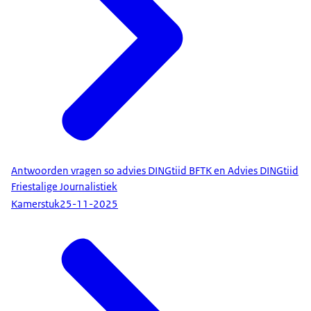
Antwoorden vragen so advies DINGtiid BFTK en Advies DINGtiid
Friestalige Journalistiek
Kamerstuk
25-11-2025