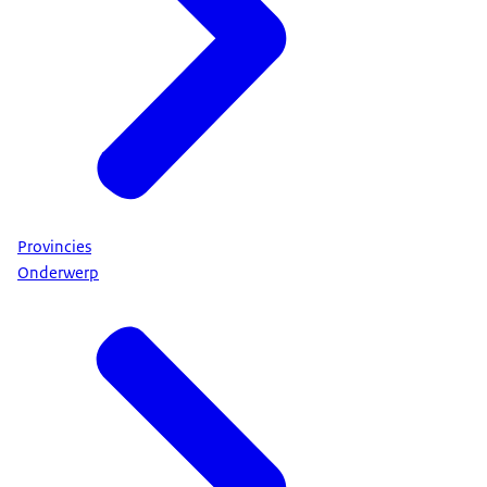
Provincies
Onderwerp