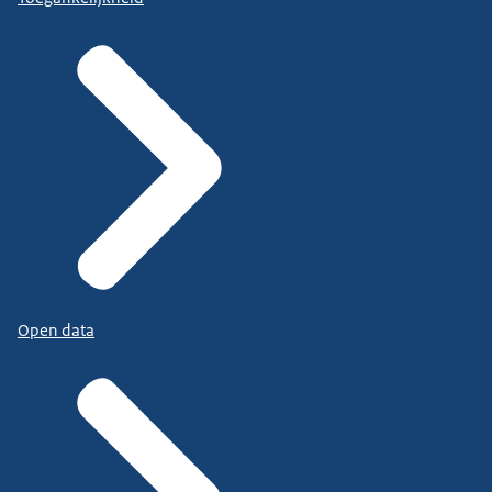
Open data