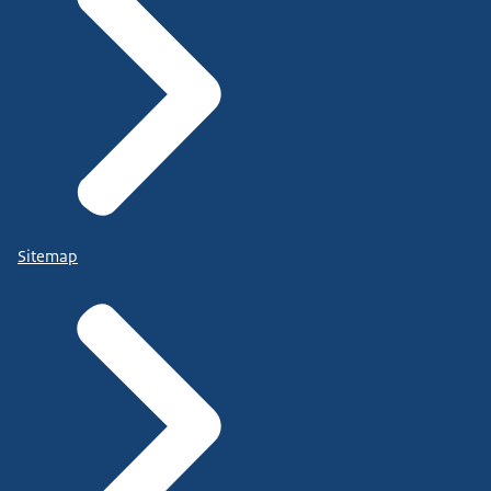
Sitemap