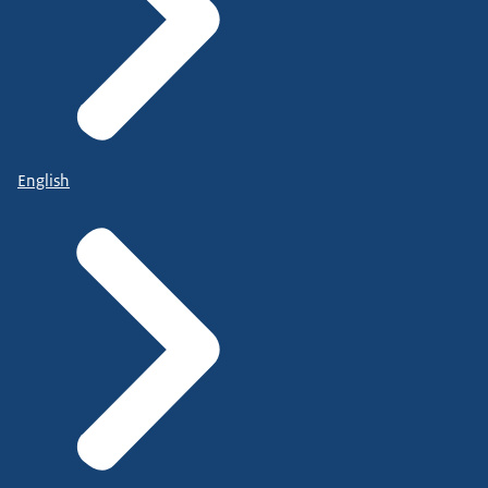
English