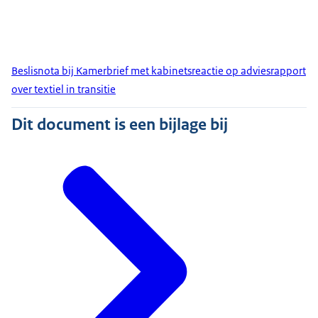
Beslisnota bij Kamerbrief met kabinetsreactie op adviesrapport
over textiel in transitie
Dit document is een bijlage bij