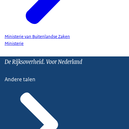
Ministerie van Buitenlandse Zaken
Ministerie
De Rijksoverheid. Voor Nederland
Andere talen