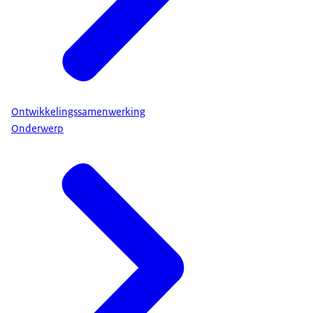
Ontwikkelingssamenwerking
Onderwerp