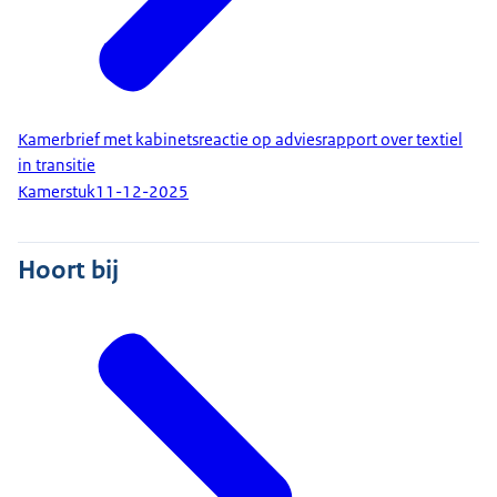
Kamerbrief met kabinetsreactie op adviesrapport over textiel
in transitie
Kamerstuk
11-12-2025
Hoort bij