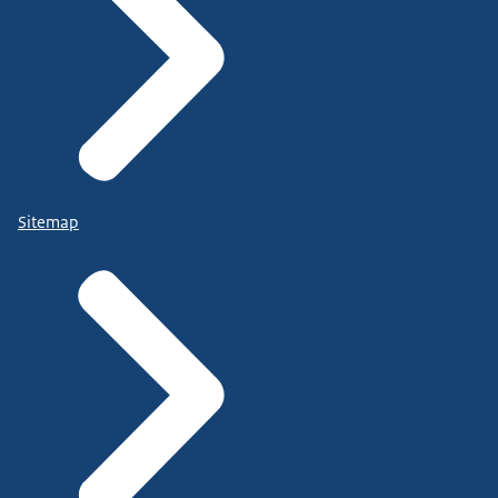
Sitemap