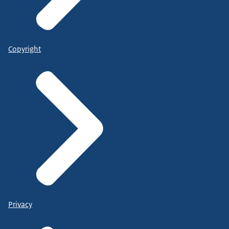
Copyright
Privacy