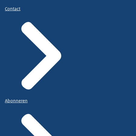
Contact
Abonneren