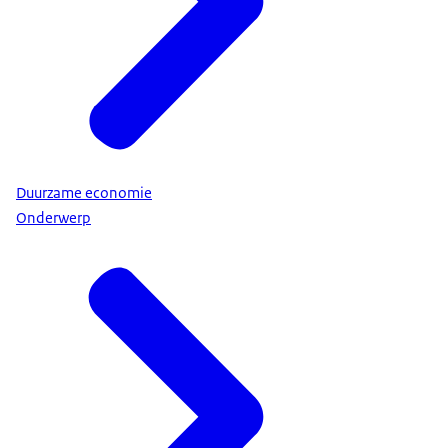
Duurzame economie
Onderwerp