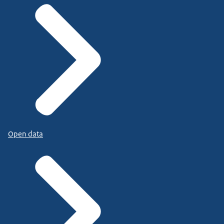
Open data