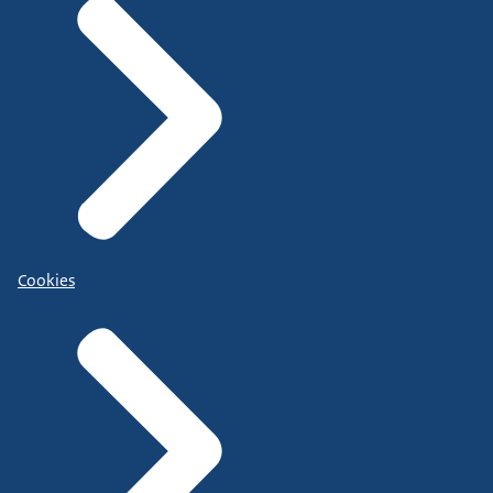
Cookies