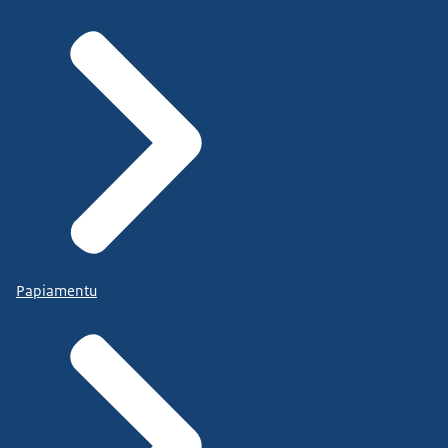
Papiamentu