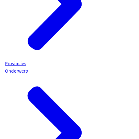
Provincies
Onderwerp