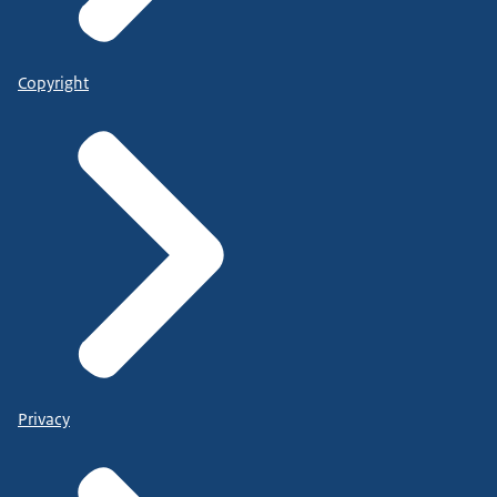
Copyright
Privacy