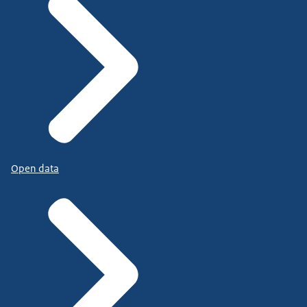
Open data