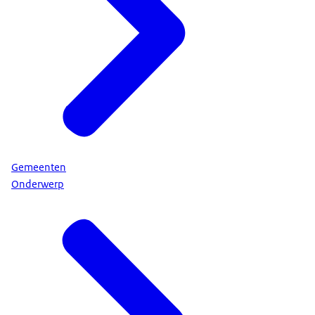
Gemeenten
Onderwerp