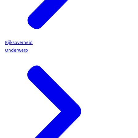
Rijksoverheid
Onderwerp