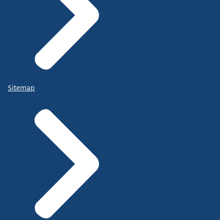
Sitemap