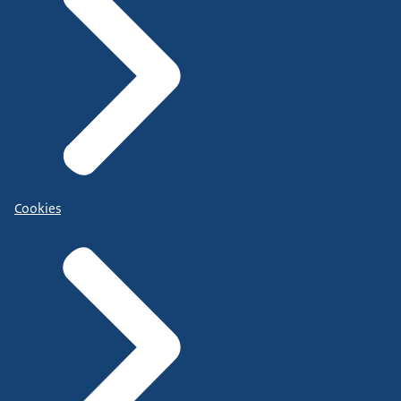
Cookies