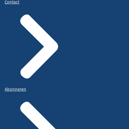
Contact
Abonneren