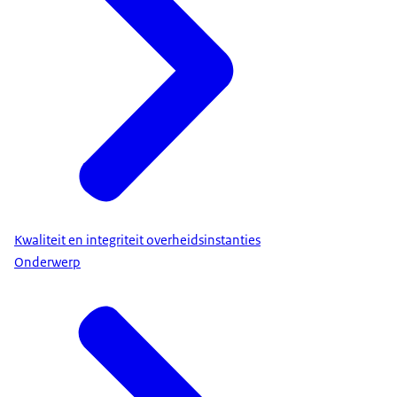
Kwaliteit en integriteit overheidsinstanties
Onderwerp