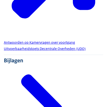
Antwoorden op Kamervragen over voortgang
Uitvoerbaarheidstoets Decentrale Overheden (UDO)
Bijlagen