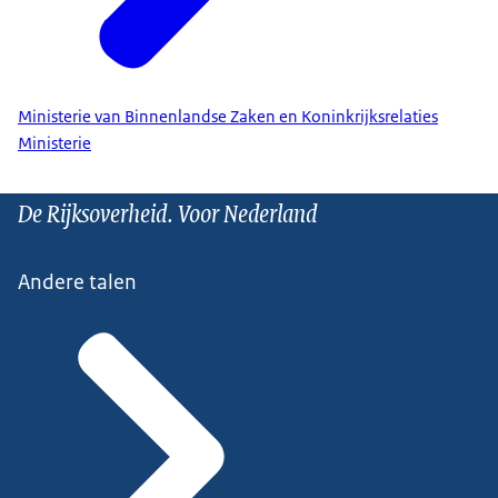
Ministerie van Binnenlandse Zaken en Koninkrijksrelaties
Ministerie
De Rijksoverheid. Voor Nederland
Andere talen