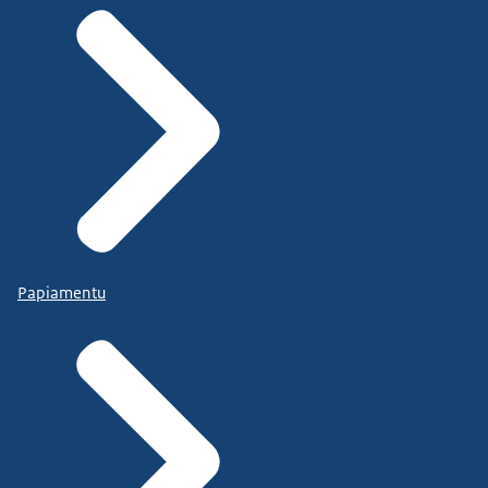
Papiamentu