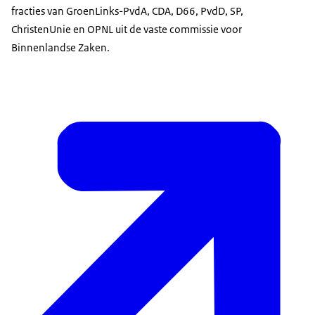
fracties van GroenLinks-PvdA, CDA, D66, PvdD, SP,
ChristenUnie en OPNL uit de vaste commissie voor
Binnenlandse Zaken.