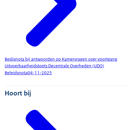
Beslisnota bij antwoorden op Kamervragen over voortgang
Uitvoerbaarheidstoets Decentrale Overheden (UDO)
Beleidsnota
04-11-2025
Hoort bij