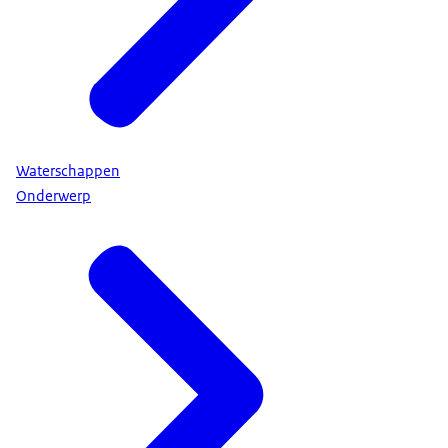
Waterschappen
Onderwerp