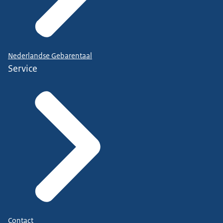
Nederlandse Gebarentaal
Service
Contact