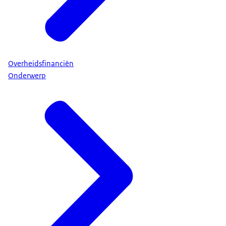
Overheidsfinanciën
Onderwerp