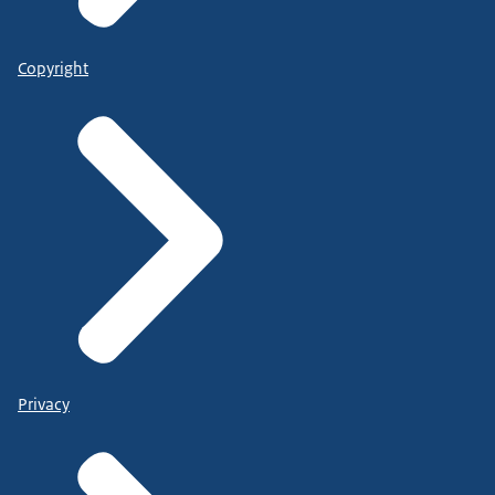
Copyright
Privacy