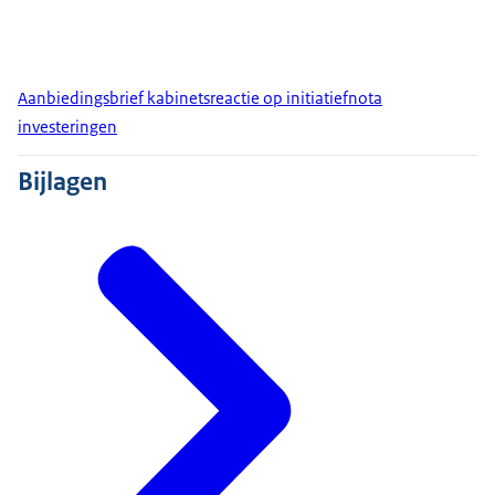
Aanbiedingsbrief kabinetsreactie op initiatiefnota
investeringen
Bijlagen