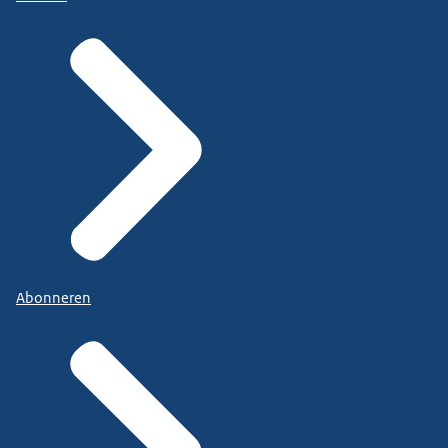
Abonneren