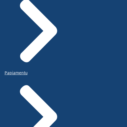
Papiamentu