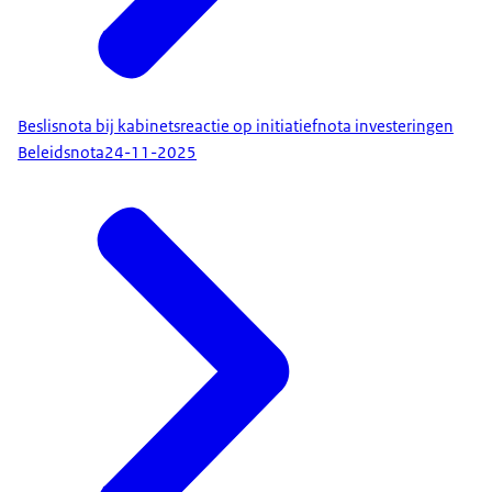
Beslisnota bij kabinetsreactie op initiatiefnota investeringen
Beleidsnota
24-11-2025