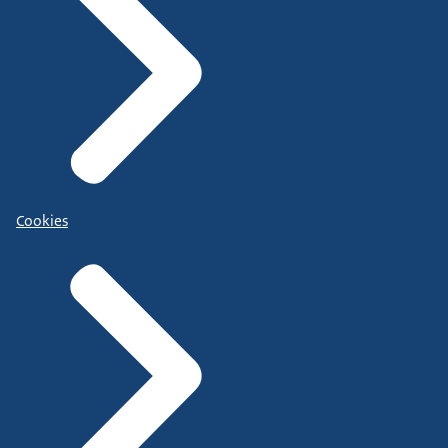
Cookies