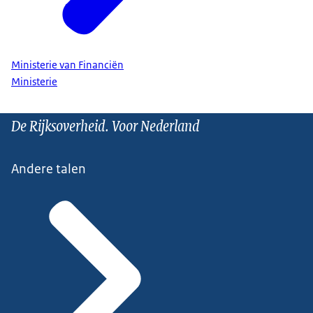
Ministerie van Financiën
Ministerie
De Rijksoverheid. Voor Nederland
Andere talen