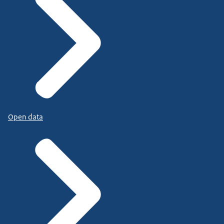
Open data