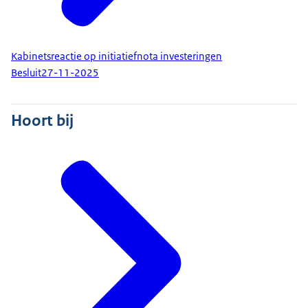
Kabinetsreactie op initiatiefnota investeringen
Besluit
27-11-2025
Hoort bij