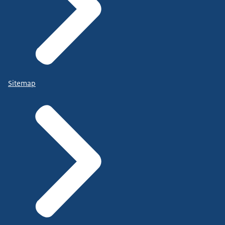
Sitemap