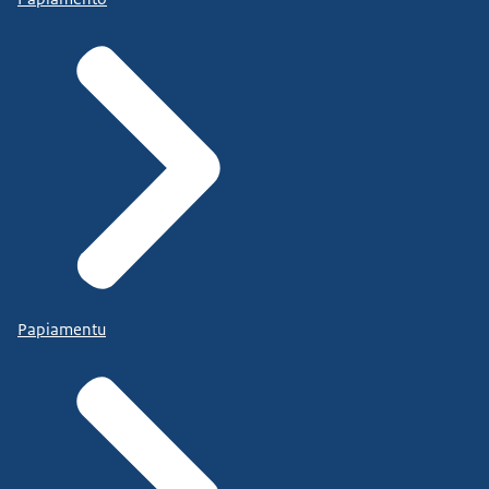
Papiamentu