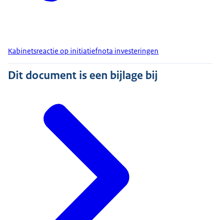
Kabinetsreactie op initiatiefnota investeringen
Dit document is een bijlage bij