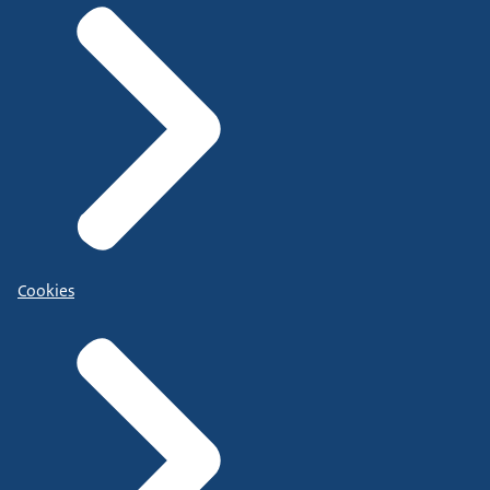
Cookies