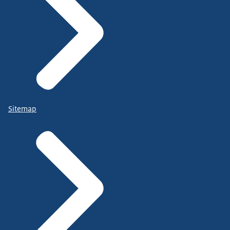
Sitemap