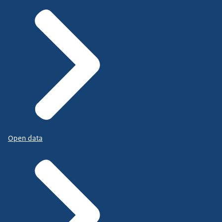
Open data