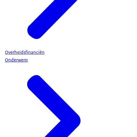
Overheidsfinanciën
Onderwerp