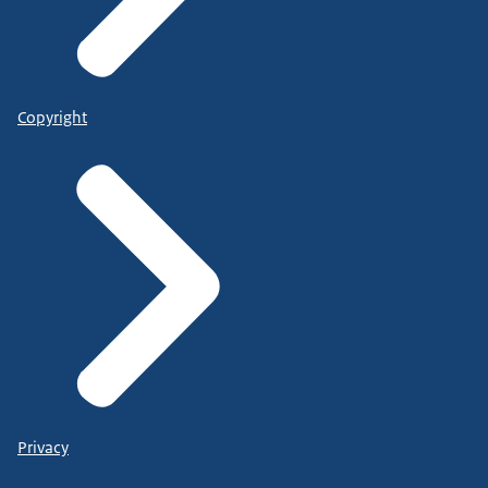
Copyright
Privacy