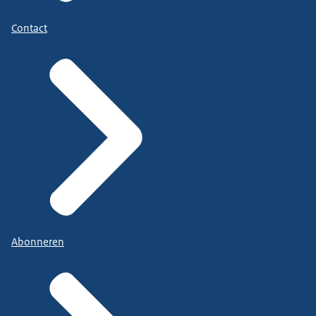
Contact
Abonneren