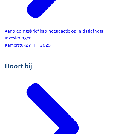
Aanbiedingsbrief kabinetsreactie op initiatiefnota
investeringen
Kamerstuk
27-11-2025
Hoort bij