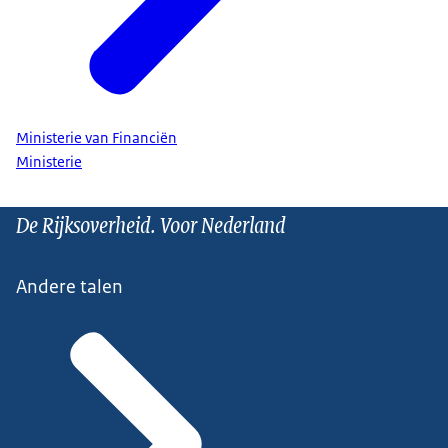
Ministerie van Financiën
Ministerie
De Rijksoverheid. Voor Nederland
Andere talen