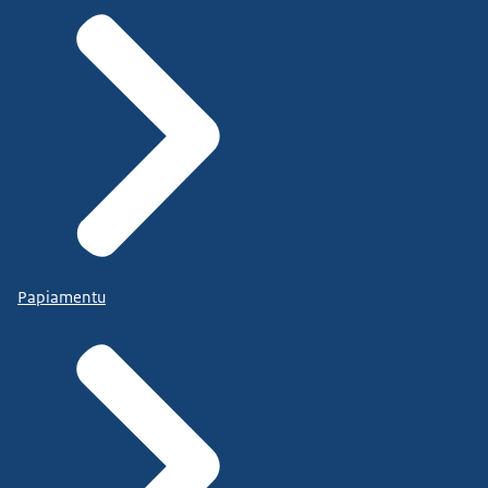
Papiamentu