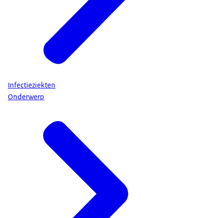
Infectieziekten
Onderwerp