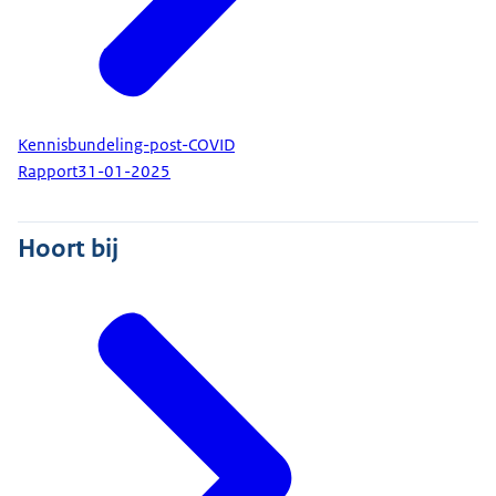
Kennisbundeling-post-COVID
Rapport
31-01-2025
Hoort bij