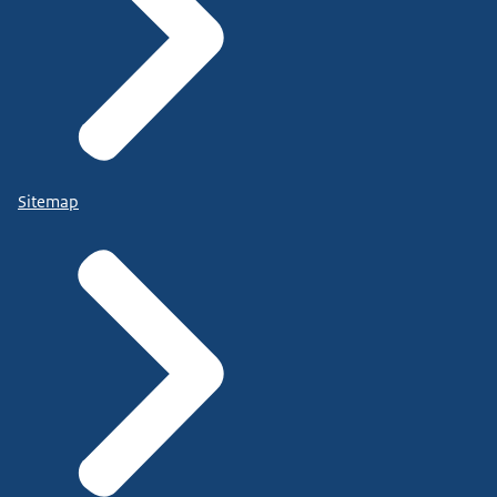
Sitemap