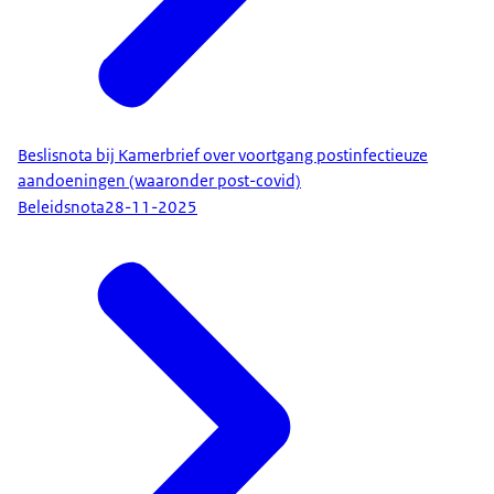
Beslisnota bij Kamerbrief over voortgang postinfectieuze
aandoeningen (waaronder post-covid)
Beleidsnota
28-11-2025