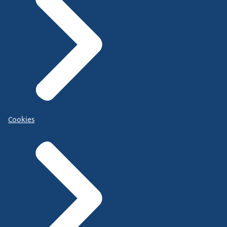
Cookies