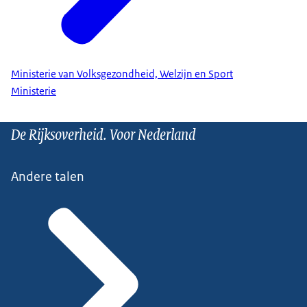
Ministerie van Volksgezondheid, Welzijn en Sport
Ministerie
De Rijksoverheid. Voor Nederland
Andere talen