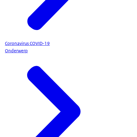
Coronavirus COVID-19
Onderwerp