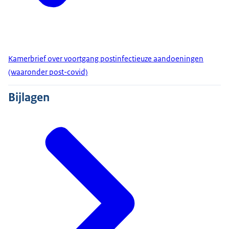
Kamerbrief over voortgang postinfectieuze aandoeningen
(waaronder post-covid)
Bijlagen