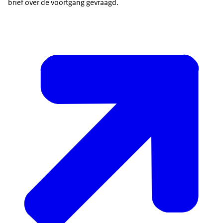
brief over de voortgang gevraagd.