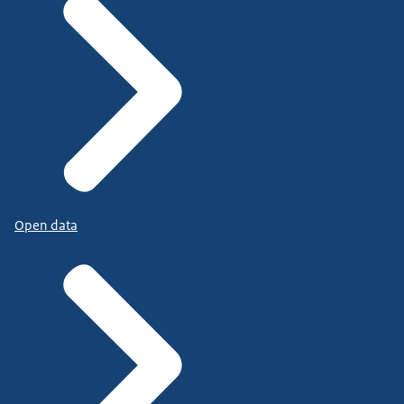
Open data