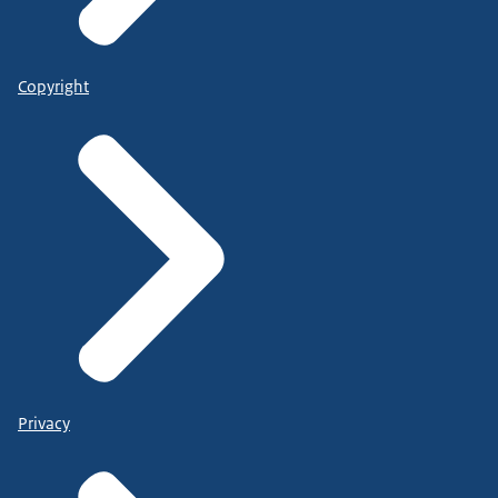
Copyright
Privacy