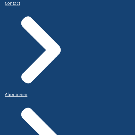
Contact
Abonneren