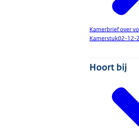
Kamerbrief over vo
Kamerstuk
02-12-
Hoort bij