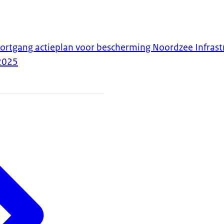
ortgang actieplan voor bescherming Noordzee Infrast
2025