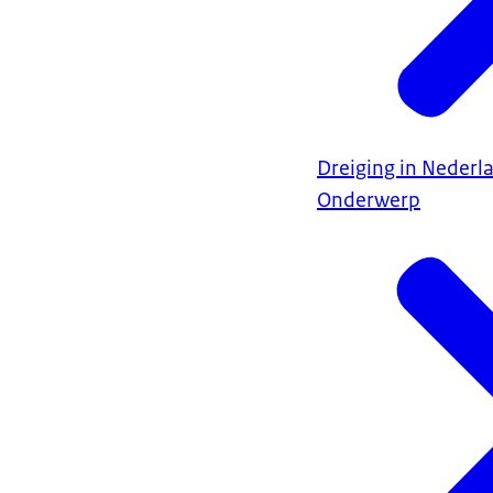
Dreiging in Nederl
Onderwerp