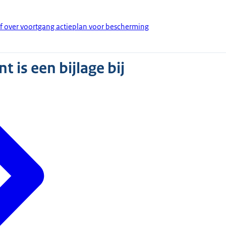
ef over voortgang actieplan voor bescherming
 is een bijlage bij