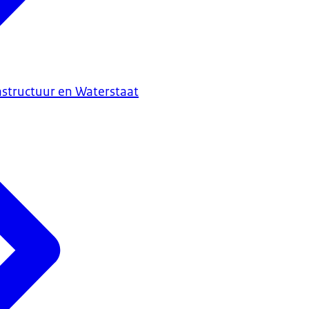
astructuur en Waterstaat