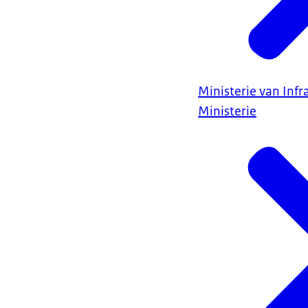
Ministerie van Infr
Ministerie