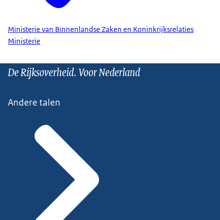
Ministerie van Binnenlandse Zaken en Koninkrijksrelaties
Ministerie
De Rijksoverheid. Voor Nederland
Andere talen