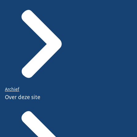
Archief
Over deze site