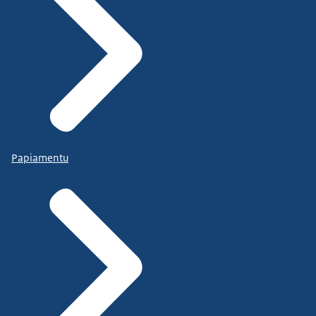
Papiamentu