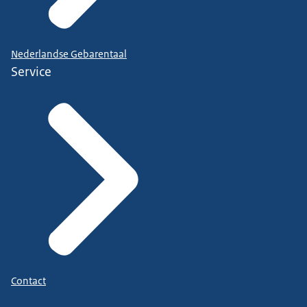
Nederlandse Gebarentaal
Service
Contact