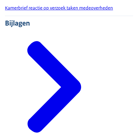
Kamerbrief reactie op verzoek taken medeoverheden
Bijlagen