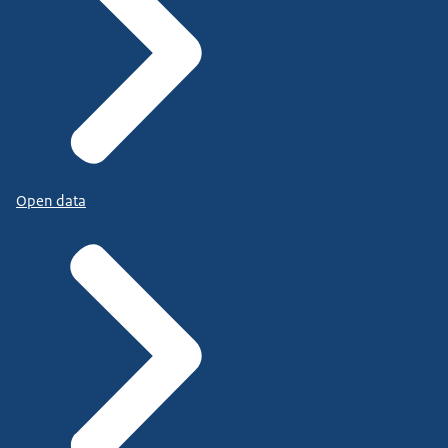
Open data