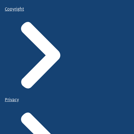
Copyright
Privacy