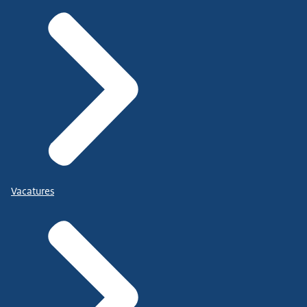
Vacatures