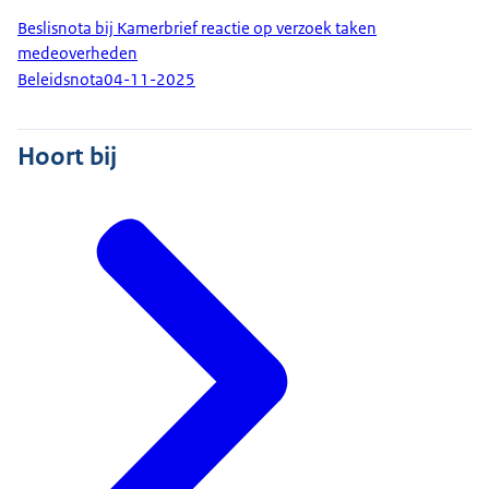
Beslisnota bij Kamerbrief reactie op verzoek taken
medeoverheden
Beleidsnota
04-11-2025
Hoort bij