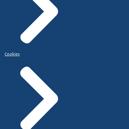
Cookies