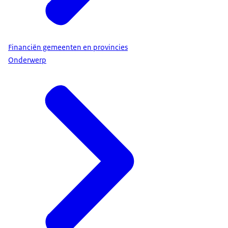
Financiën gemeenten en provincies
Onderwerp