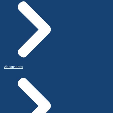
Abonneren