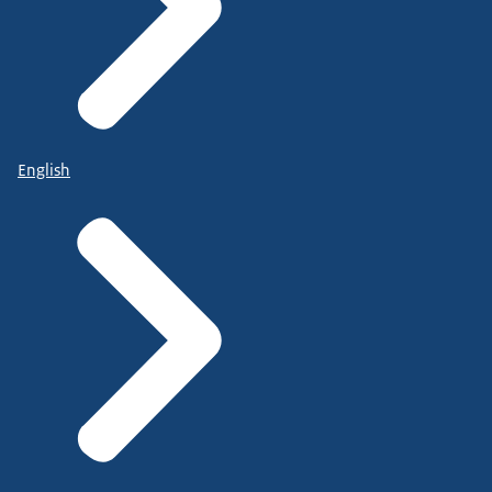
English