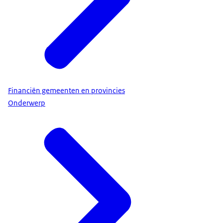
Financiën gemeenten en provincies
Onderwerp