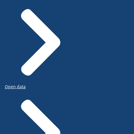
Open data