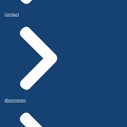
Contact
Abonneren