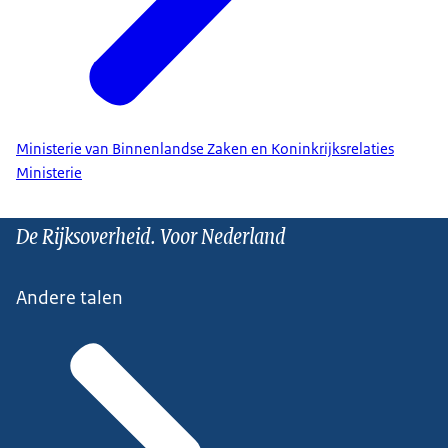
Ministerie van Binnenlandse Zaken en Koninkrijksrelaties
Ministerie
De Rijksoverheid. Voor Nederland
Andere talen