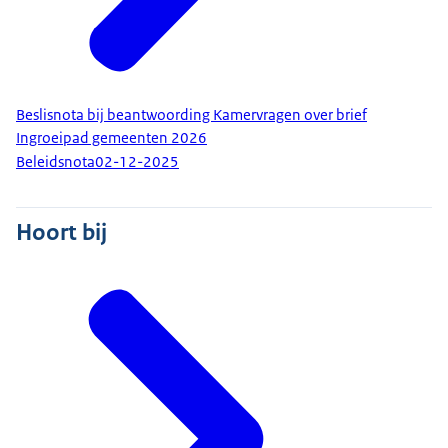
Beslisnota bij beantwoording Kamervragen over brief
Ingroeipad gemeenten 2026
Beleidsnota
02-12-2025
Hoort bij