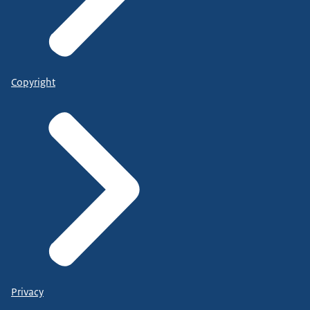
Copyright
Privacy