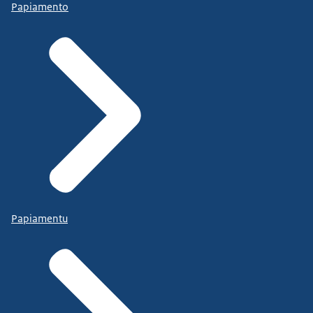
Papiamento
Papiamentu