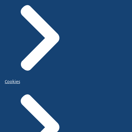
Cookies