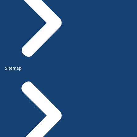
Sitemap