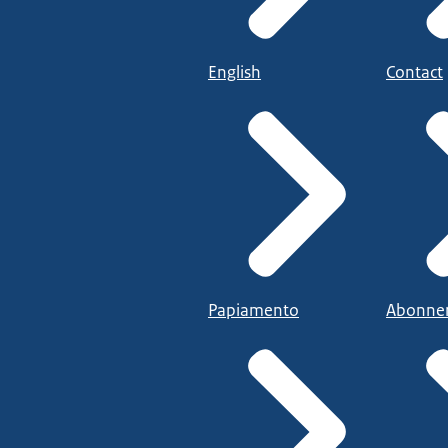
English
Contact
Papiamento
Abonne