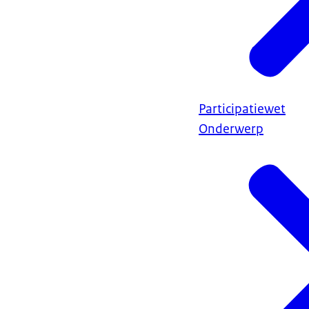
Participatiewet
Onderwerp