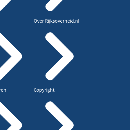
Over Rijksoverheid.nl
ren
Copyright