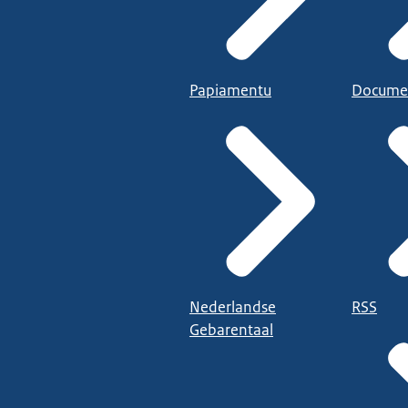
Papiamentu
Docume
Nederlandse
RSS
Gebarentaal