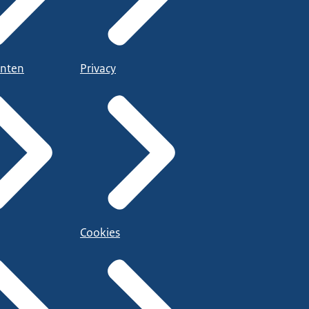
nten
Privacy
Cookies