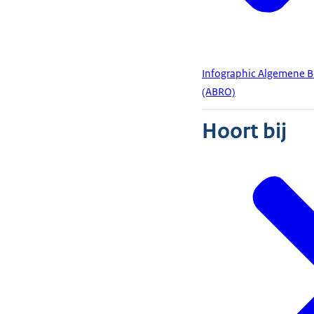
Infographic Algemene Be
(ABRO)
Hoort bij