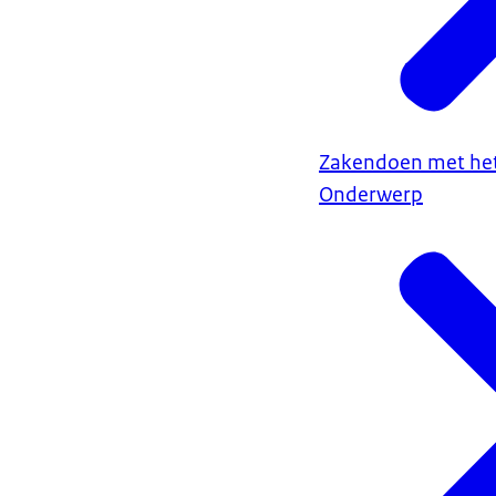
Zakendoen met het
Onderwerp