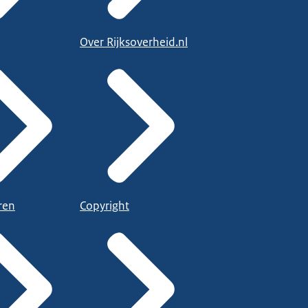
Over Rijksoverheid.nl
ren
Copyright