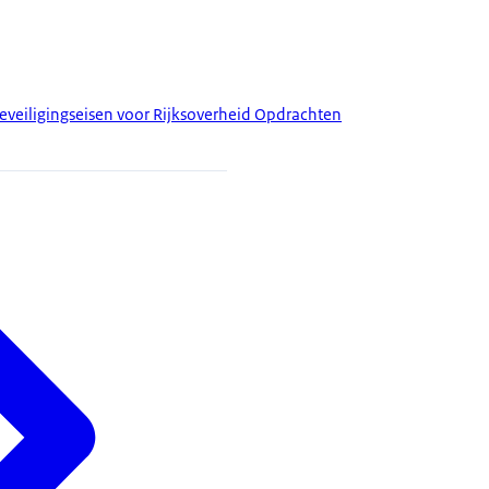
veiligingseisen voor Rijksoverheid Opdrachten