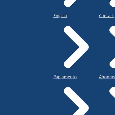
English
Contact
Papiamento
Abonne