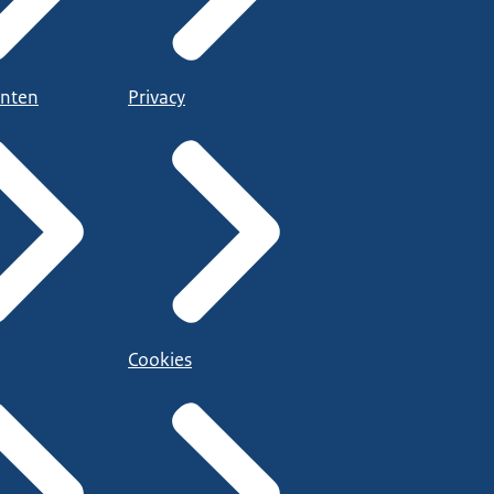
nten
Privacy
Cookies