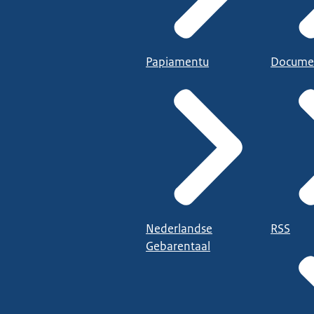
Papiamentu
Docume
Nederlandse
RSS
Gebarentaal