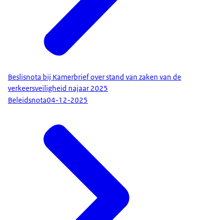
Beslisnota bij Kamerbrief over stand van zaken van de
verkeersveiligheid najaar 2025
Beleidsnota
04-12-2025