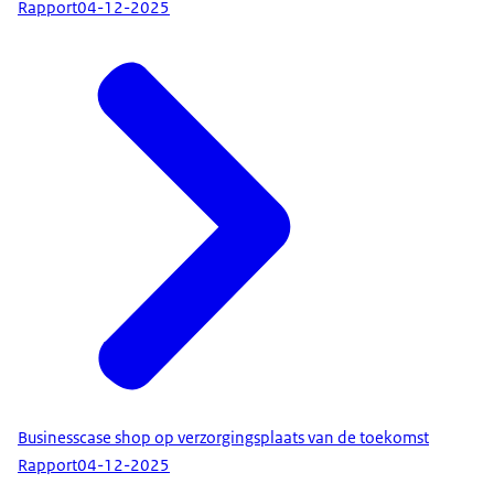
Rapport
04-12-2025
Businesscase shop op verzorgingsplaats van de toekomst
Rapport
04-12-2025