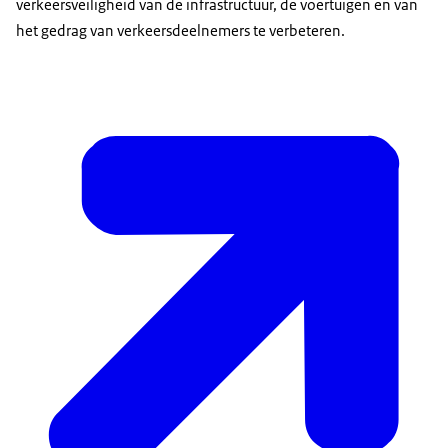
verkeersveiligheid van de infrastructuur, de voertuigen en van
het gedrag van verkeersdeelnemers te verbeteren.