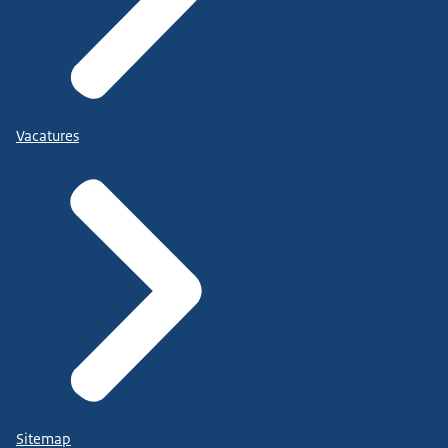
Vacatures
Sitemap