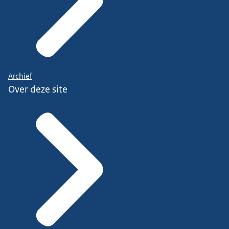
Archief
Over deze site