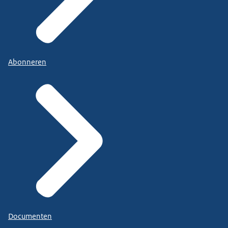
Abonneren
Documenten