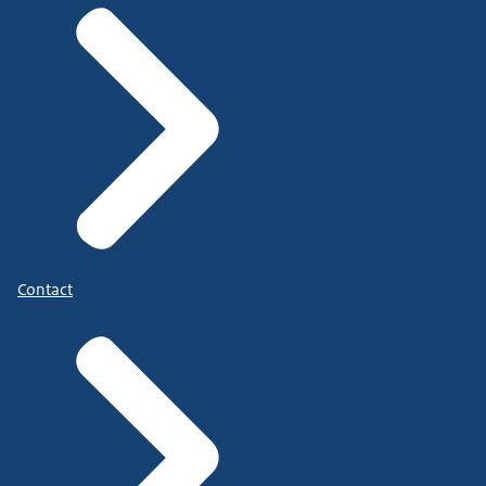
Contact