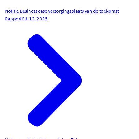
Notitie Business case verzorgingsplaats van de toekomst
Rapport
04-12-2025