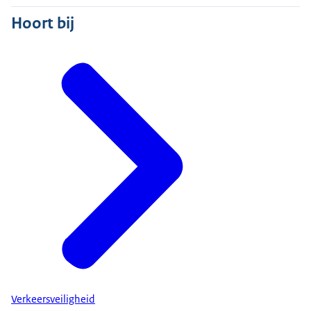
Hoort bij
Verkeersveiligheid