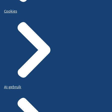
Cookies
AI-gebruik