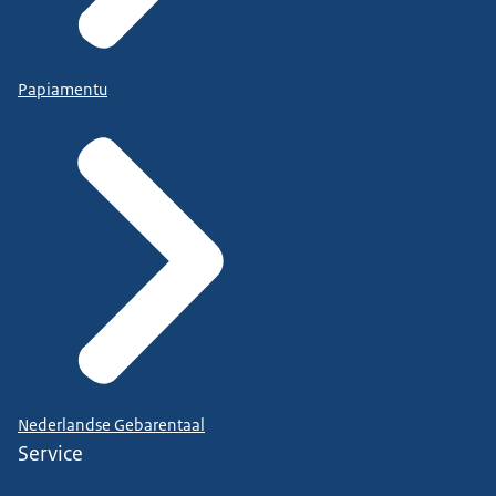
Papiamentu
Nederlandse Gebarentaal
Service