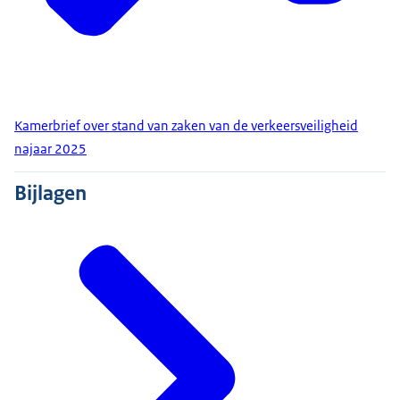
Kamerbrief over stand van zaken van de verkeersveiligheid
najaar 2025
Bijlagen