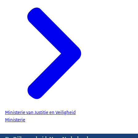
Ministerie van Justitie en Veiligheid
Ministerie