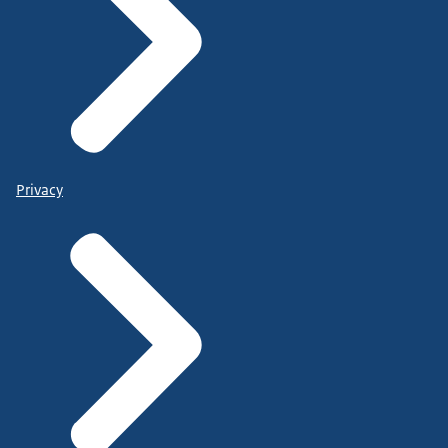
Privacy