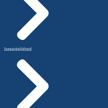
Toegankelijkheid