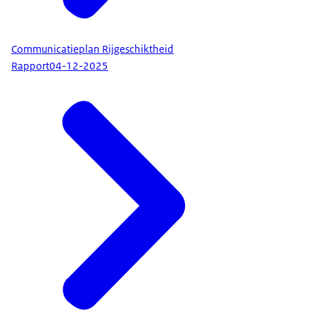
Communicatieplan Rijgeschiktheid
Rapport
04-12-2025