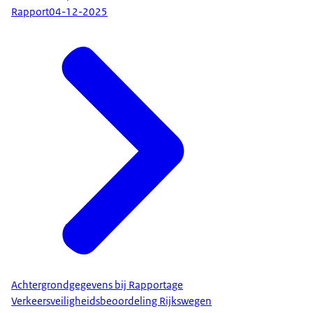
Rapport
04-12-2025
Achtergrondgegevens bij Rapportage
Verkeersveiligheidsbeoordeling Rijkswegen