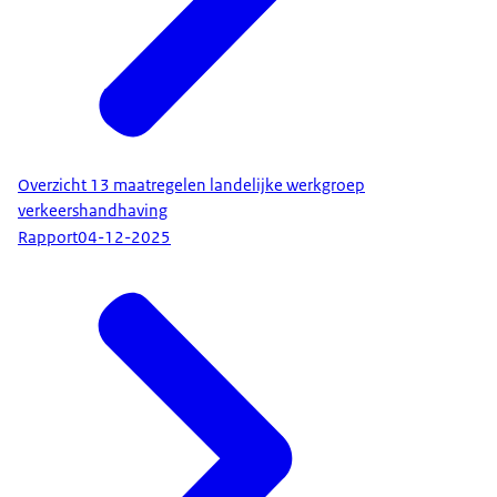
Overzicht 13 maatregelen landelijke werkgroep
verkeershandhaving
Rapport
04-12-2025