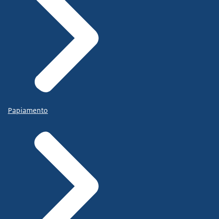
Papiamento