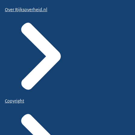
Over Rijksoverheid.nl
Copyright