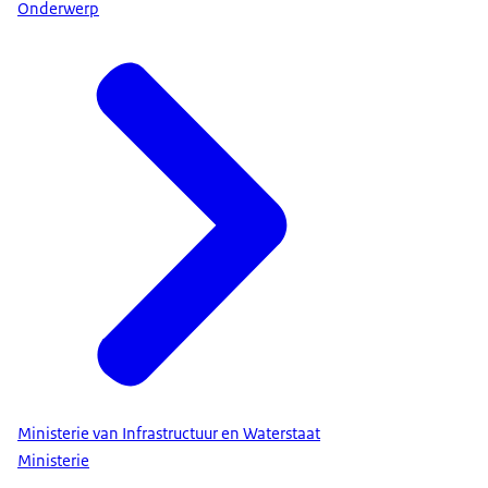
Onderwerp
Ministerie van Infrastructuur en Waterstaat
Ministerie