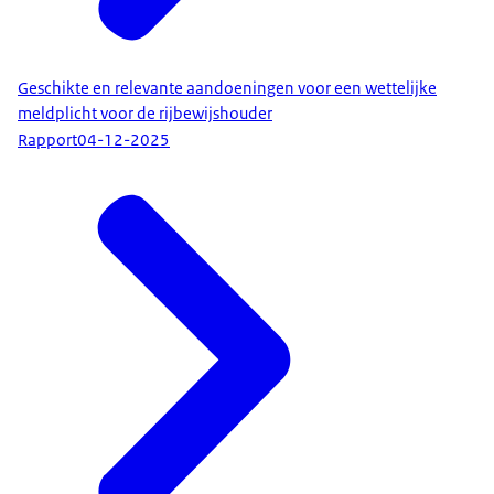
Geschikte en relevante aandoeningen voor een wettelijke
meldplicht voor de rijbewijshouder
Rapport
04-12-2025