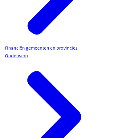
Financiën gemeenten en provincies
Onderwerp