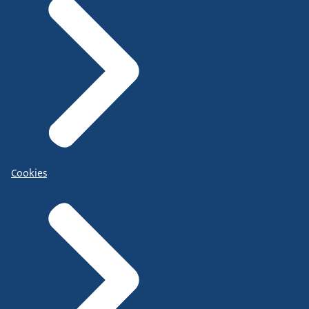
Cookies