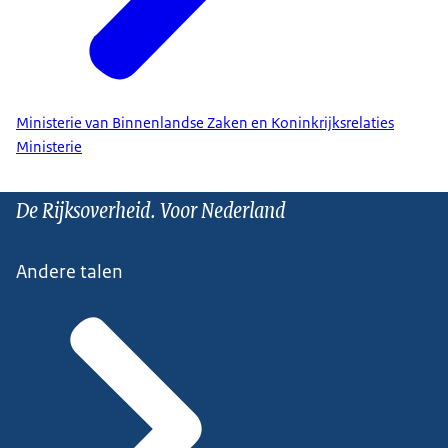
Ministerie van Binnenlandse Zaken en Koninkrijksrelaties
Ministerie
De Rijksoverheid. Voor Nederland
Andere talen