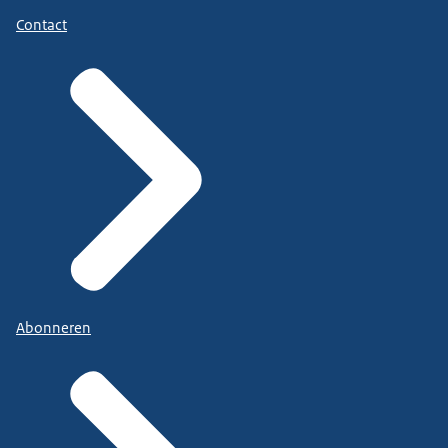
Contact
Abonneren