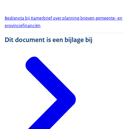
Beslisnota bij Kamerbrief over planning brieven gemeente- en
provinciefinanciën
Dit document is een bijlage bij