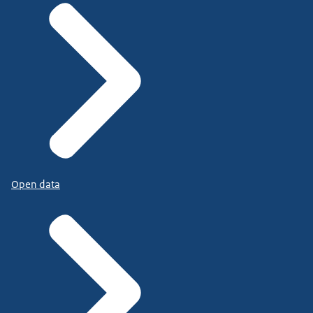
Open data