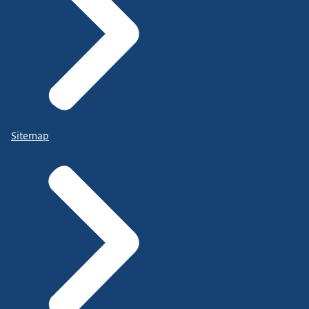
Sitemap