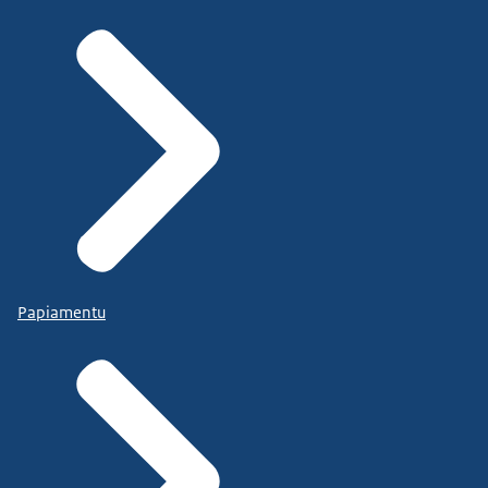
Papiamentu