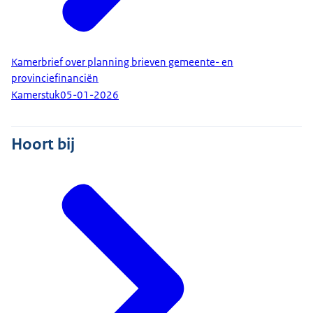
Kamerbrief over planning brieven gemeente- en
provinciefinanciën
Kamerstuk
05-01-2026
Hoort bij