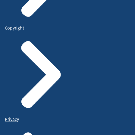
Copyright
Privacy