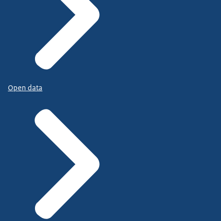
Open data