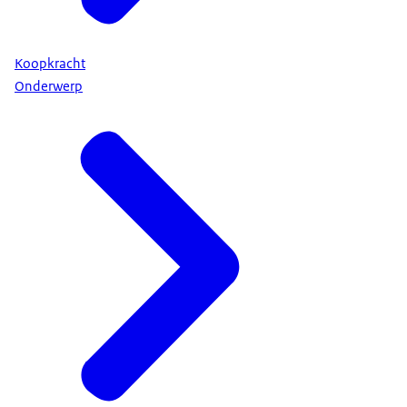
Koopkracht
Onderwerp