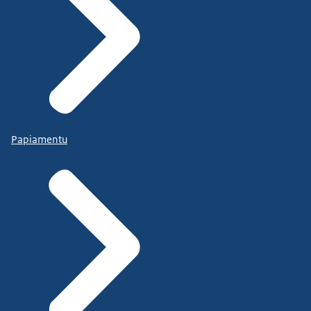
Papiamentu