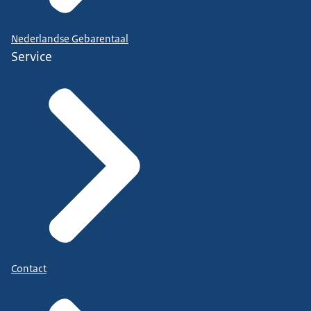
Nederlandse Gebarentaal
Service
Contact