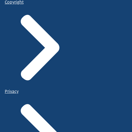
Copyright
Privacy