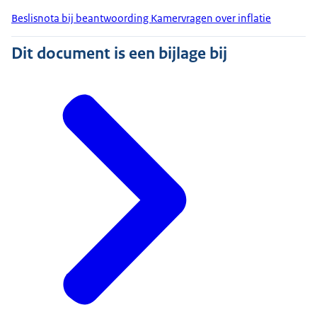
Beslisnota bij beantwoording Kamervragen over inflatie
Dit document is een bijlage bij