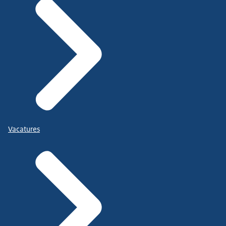
Vacatures