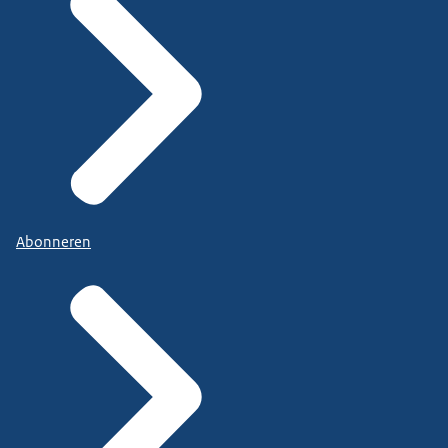
Abonneren