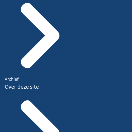
Archief
Over deze site