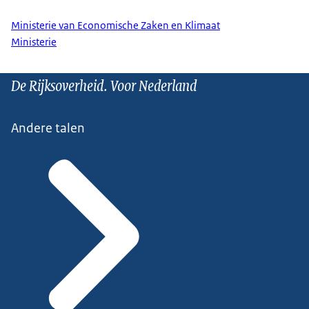
Ministerie van Economische Zaken en Klimaat
Ministerie
De Rijksoverheid. Voor Nederland
Andere talen