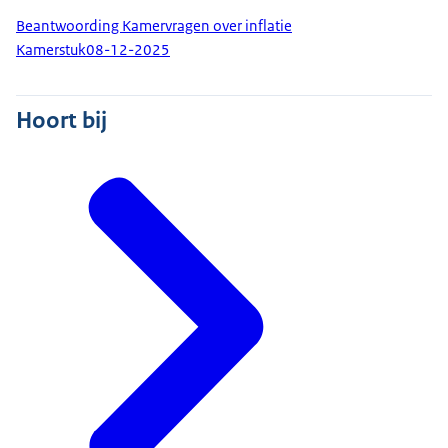
Beantwoording Kamervragen over inflatie
Kamerstuk
08-12-2025
Hoort bij