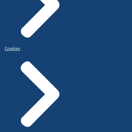
Cookies