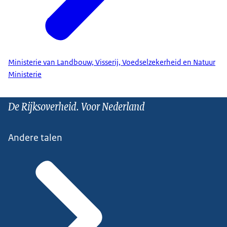
Ministerie van Landbouw, Visserij, Voedselzekerheid en Natuur
Ministerie
De Rijksoverheid. Voor Nederland
Andere talen