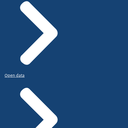
Open data