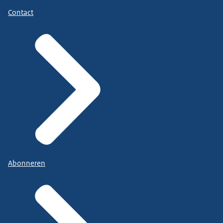
Contact
Abonneren