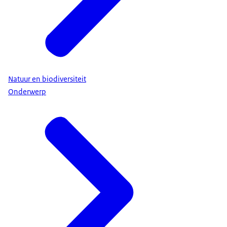
Natuur en biodiversiteit
Onderwerp