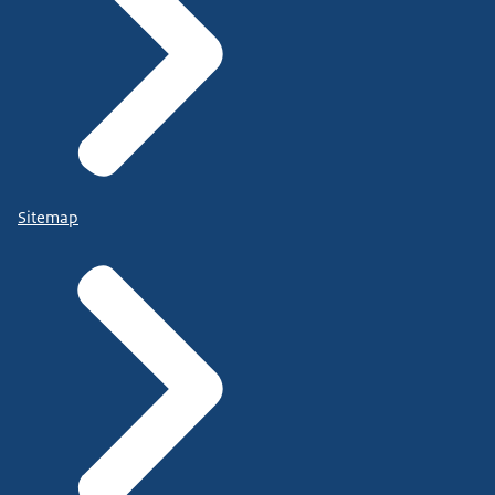
Sitemap