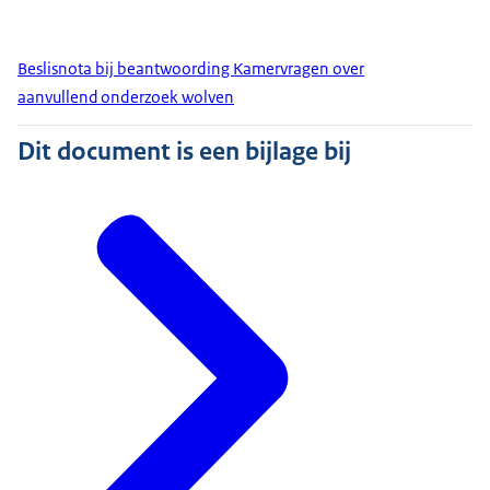
Beslisnota bij beantwoording Kamervragen over
aanvullend onderzoek wolven
Dit document is een bijlage bij