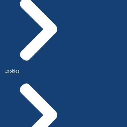
Cookies