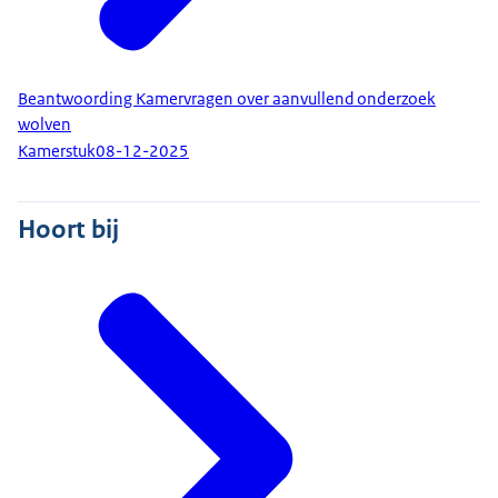
Beantwoording Kamervragen over aanvullend onderzoek
wolven
Kamerstuk
08-12-2025
Hoort bij