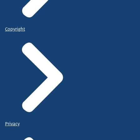
Copyright
Privacy