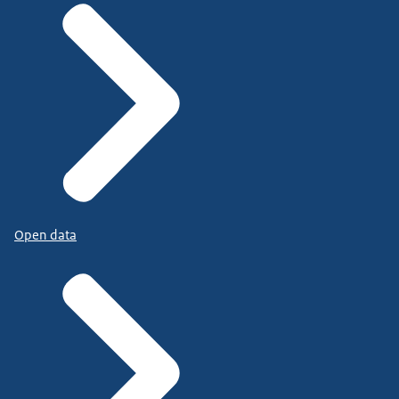
Open data