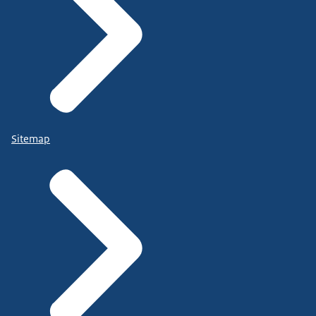
Sitemap