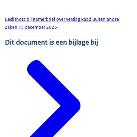
Beslisnota bij Kamerbrief over verslag Raad Buitenlandse
Zaken 15 december 2025
Dit document is een bijlage bij