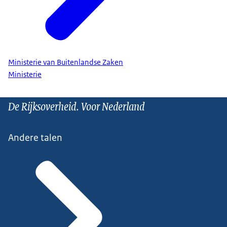
Ministerie van Buitenlandse Zaken
Ministerie
De Rijksoverheid. Voor Nederland
Andere talen