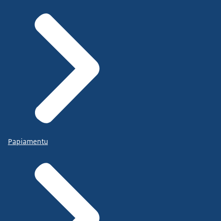
Papiamentu