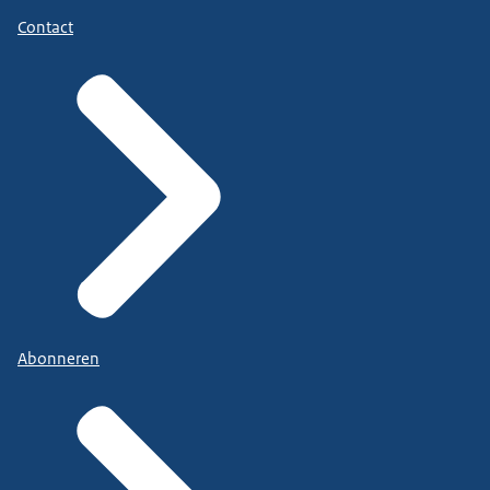
Contact
Abonneren