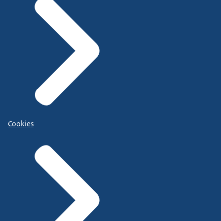
Cookies