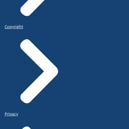
Copyright
Privacy