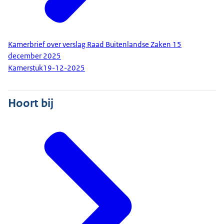
Kamerbrief over verslag Raad Buitenlandse Zaken 15
december 2025
Kamerstuk
19-12-2025
Hoort bij