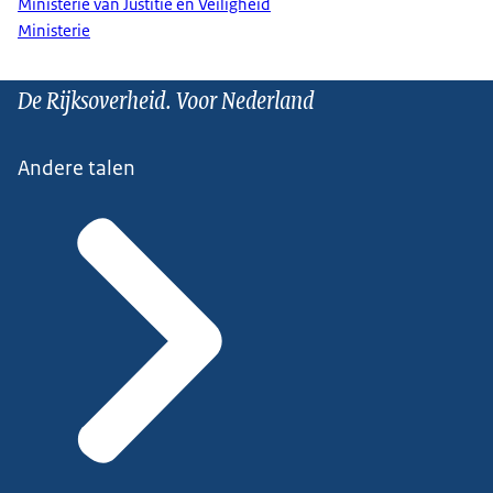
Ministerie van Justitie en Veiligheid
Ministerie
De Rijksoverheid. Voor Nederland
Andere talen