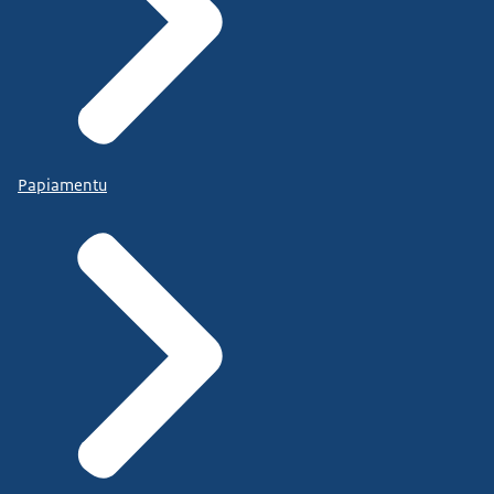
Papiamentu