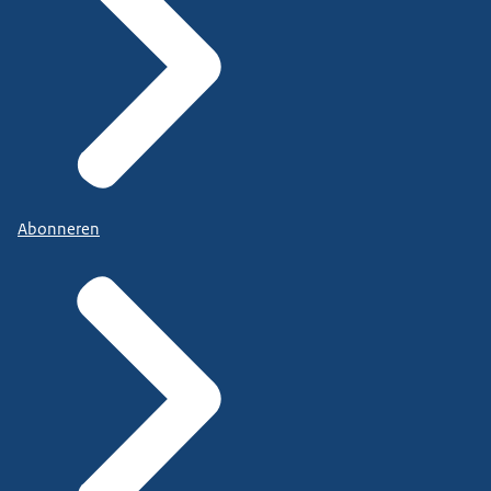
Abonneren