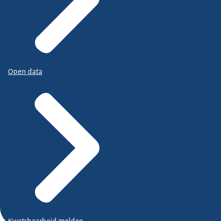
Open data