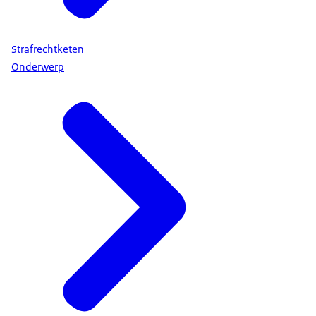
Strafrechtketen
Onderwerp