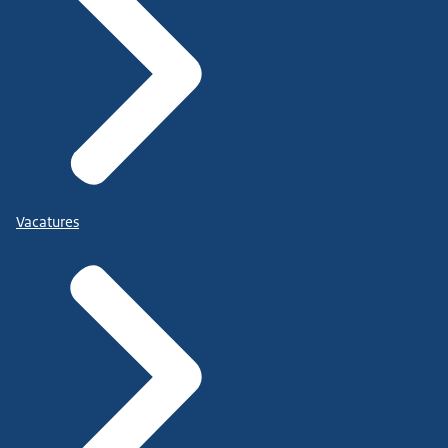
Vacatures