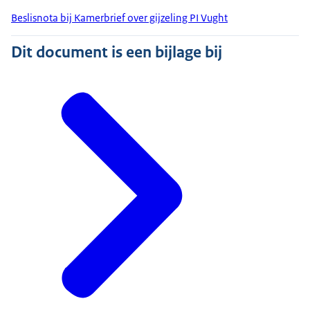
Beslisnota bij Kamerbrief over gijzeling PI Vught
Dit document is een bijlage bij