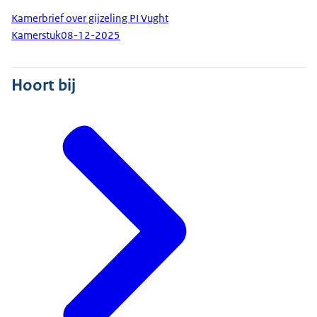
Kamerbrief over gijzeling PI Vught
Kamerstuk
08-12-2025
Hoort bij