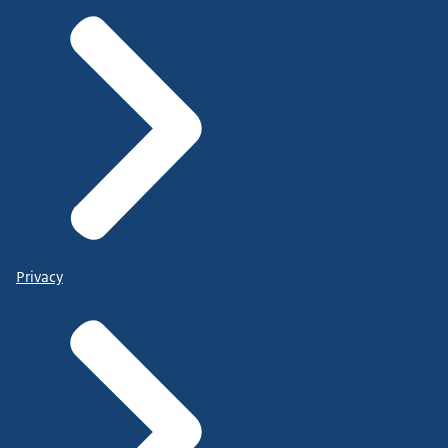
Privacy