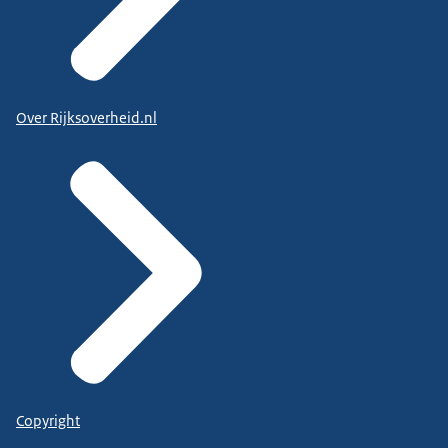
Over Rijksoverheid.nl
Copyright