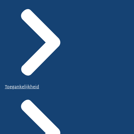
Toegankelijkheid