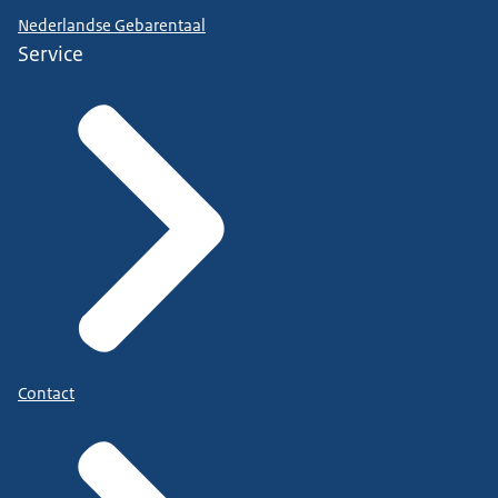
Nederlandse Gebarentaal
Service
Contact