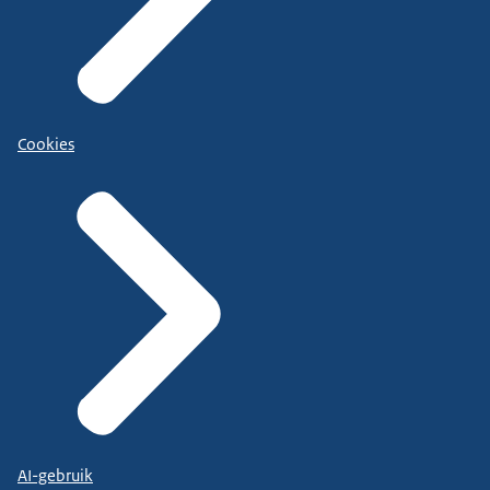
Cookies
AI-gebruik