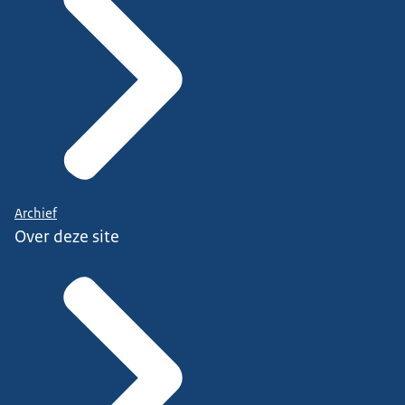
Archief
Over deze site