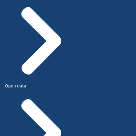
Open data