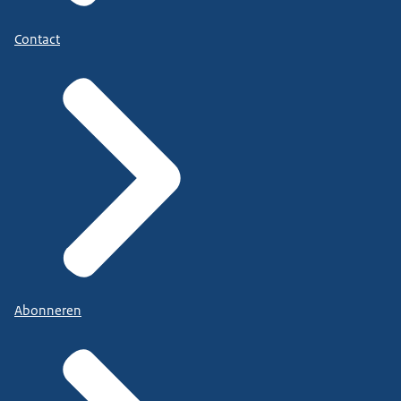
Contact
Abonneren