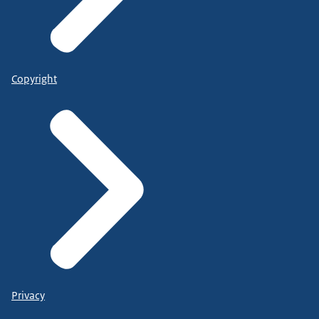
Copyright
Privacy