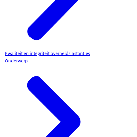
Kwaliteit en integriteit overheidsinstanties
Onderwerp