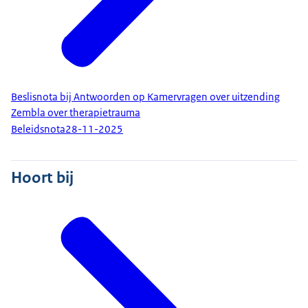
Beslisnota bij Antwoorden op Kamervragen over uitzending
Zembla over therapietrauma
Beleidsnota
28-11-2025
Hoort bij