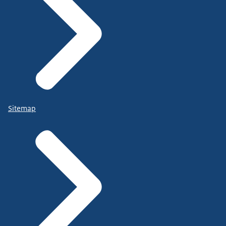
Sitemap