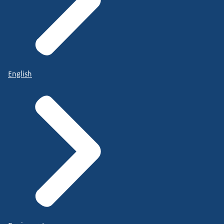
English