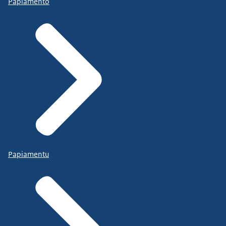
Papiamento
Papiamentu