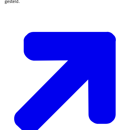
gesteld.