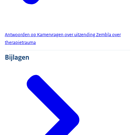
Antwoorden op Kamervragen over uitzending Zembla over
therapietrauma
Bijlagen