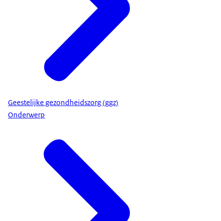
Geestelijke gezondheidszorg (ggz)
Onderwerp