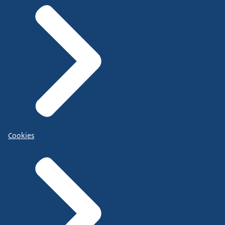
Cookies