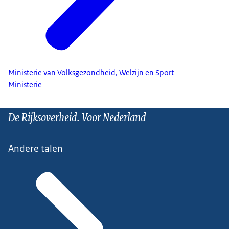
Ministerie van Volksgezondheid, Welzijn en Sport
Ministerie
De Rijksoverheid. Voor Nederland
Andere talen