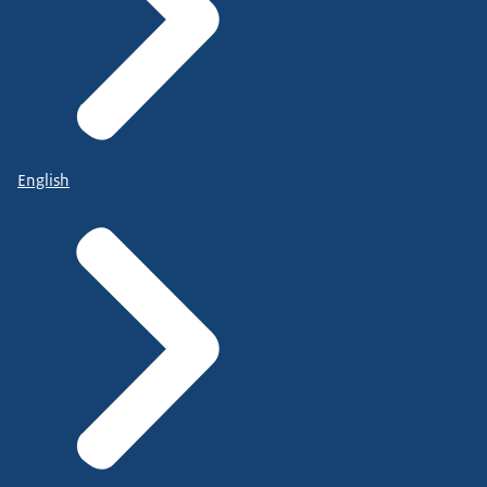
English