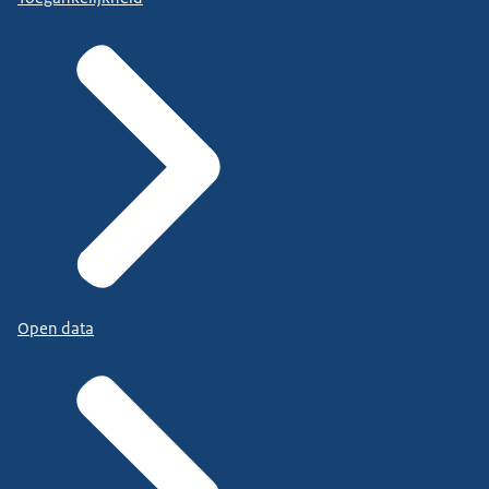
Open data