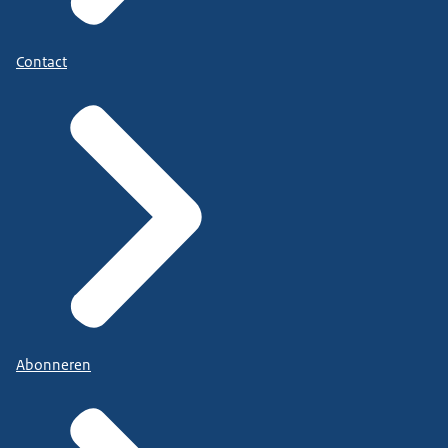
Contact
Abonneren