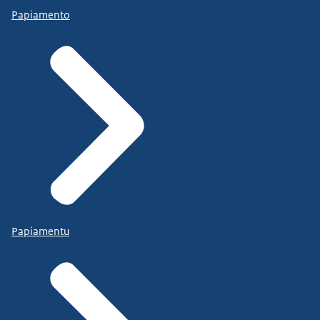
Papiamento
Papiamentu