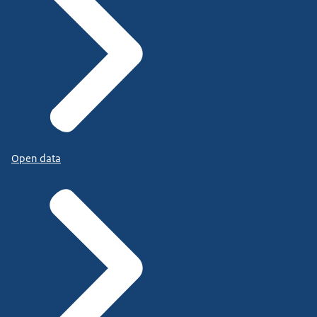
Open data