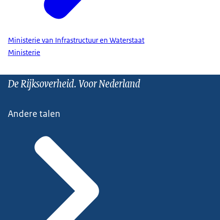
Ministerie van Infrastructuur en Waterstaat
Ministerie
De Rijksoverheid. Voor Nederland
Andere talen