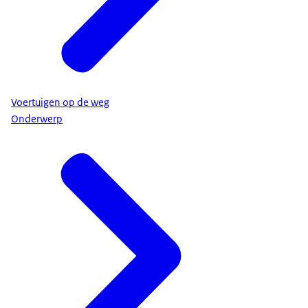
Voertuigen op de weg
Onderwerp