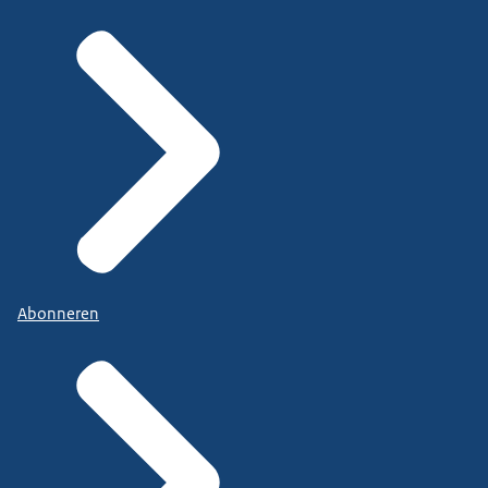
Abonneren