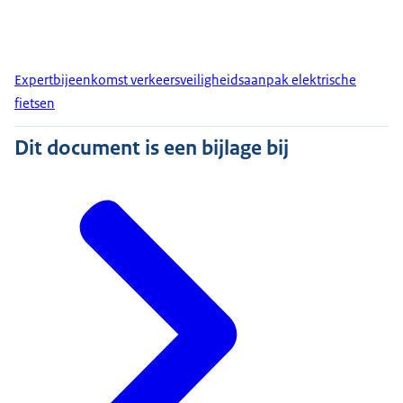
Expertbijeenkomst verkeersveiligheidsaanpak elektrische
fietsen
Dit document is een bijlage bij