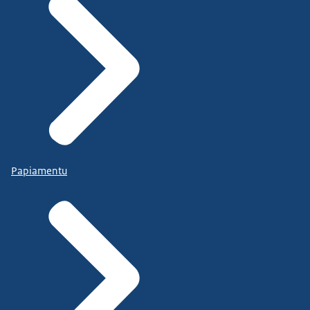
Papiamentu