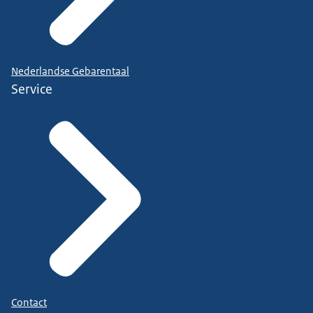
Nederlandse Gebarentaal
Service
Contact