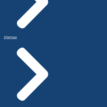
Sitemap