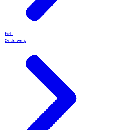
Fiets
Onderwerp