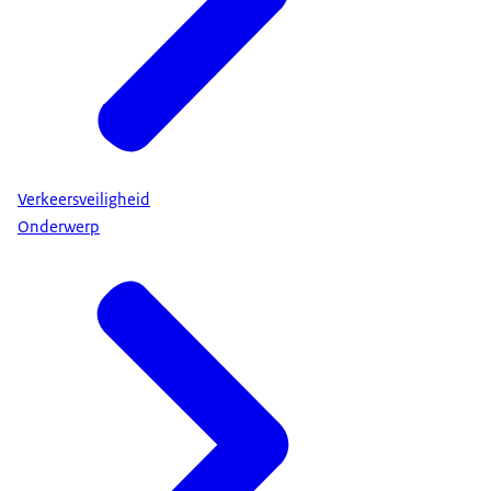
Verkeersveiligheid
Onderwerp