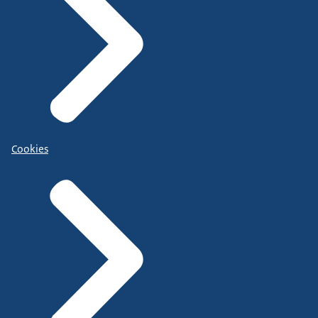
Cookies