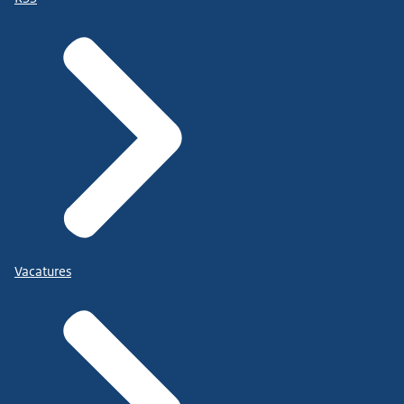
Vacatures