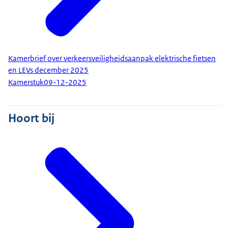
Kamerbrief over verkeersveiligheidsaanpak elektrische fietsen
en LEVs december 2025
Kamerstuk
09-12-2025
Hoort bij