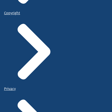
Copyright
Privacy