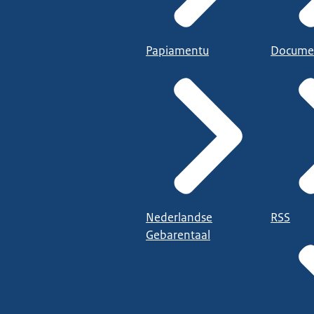
Papiamentu
Docume
Nederlandse
RSS
Gebarentaal