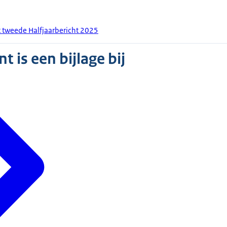
het tweede Halfjaarbericht 2025
 is een bijlage bij