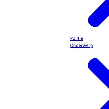
Politie
Onderwerp