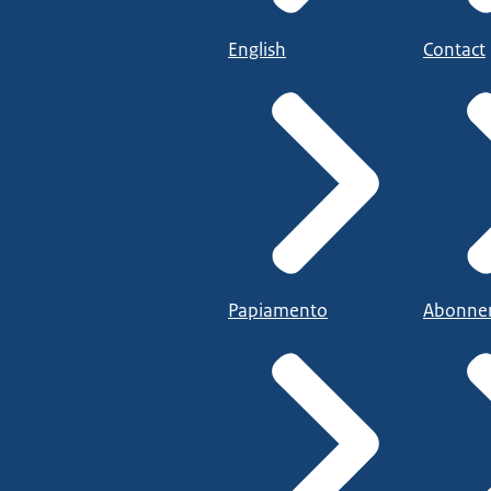
English
Contact
Papiamento
Abonne