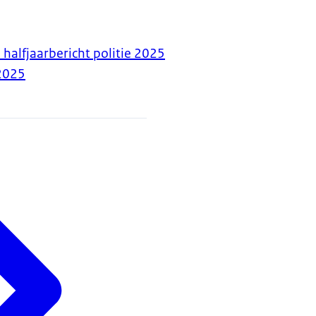
halfjaarbericht politie 2025
2025