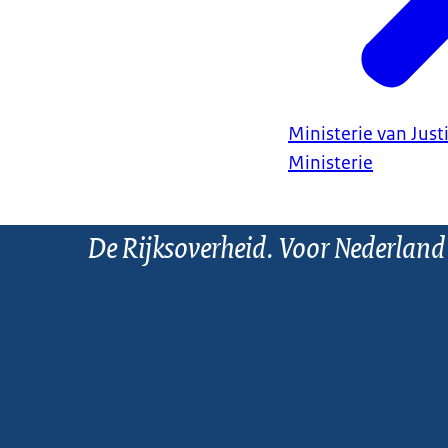
Ministerie van Justi
Ministerie
De Rijksoverheid. Voor Nederland