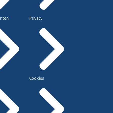
nten
Privacy
Cookies