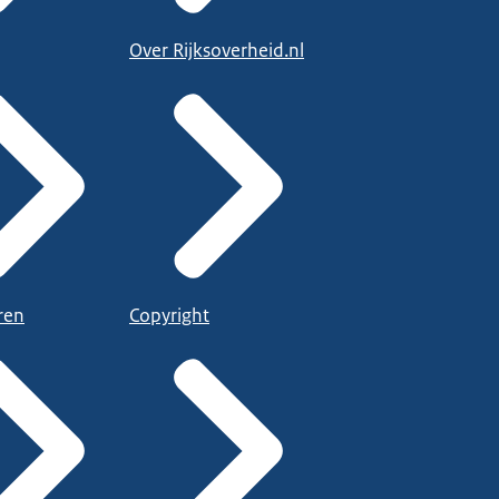
Over Rijksoverheid.nl
ren
Copyright