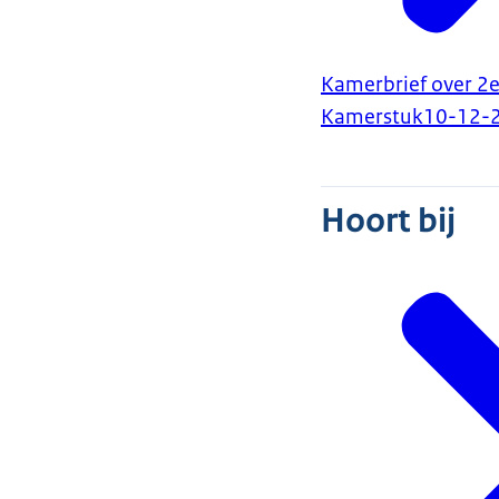
Kamerbrief over 2e 
Kamerstuk
10-12-
Hoort bij