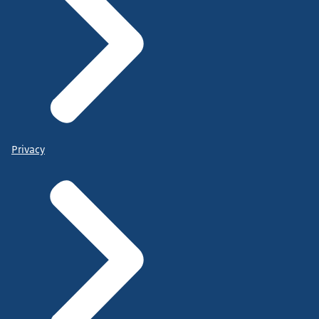
Privacy