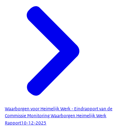
Waarborgen voor Heimelijk Werk - Eindrapport van de
Commissie Monitoring Waarborgen Heimelijk Werk
Rapport
10-12-2025