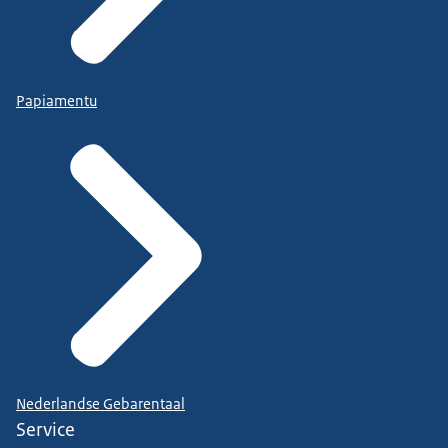
Papiamentu
Nederlandse Gebarentaal
Service