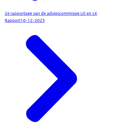
2e rapportage van de adviescommissie LO en LX
Rapport
10-12-2025