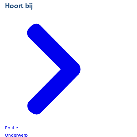
Hoort bij
Politie
Onderwerp