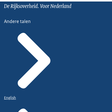
De Rijksoverheid. Voor Nederland
Andere talen
English