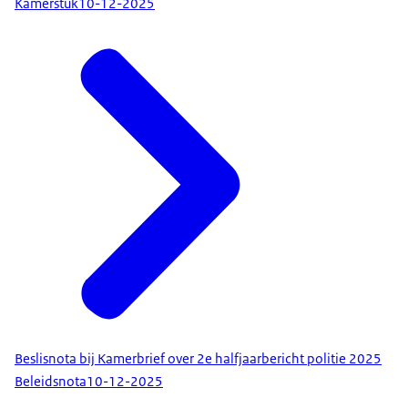
Kamerstuk
10-12-2025
Beslisnota bij Kamerbrief over 2e halfjaarbericht politie 2025
Beleidsnota
10-12-2025