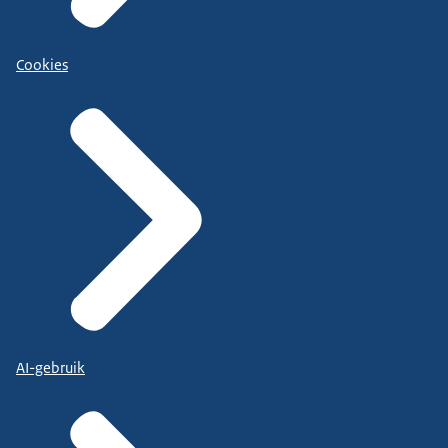
Cookies
AI-gebruik