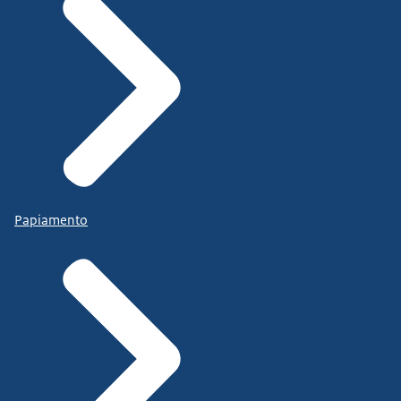
Papiamento