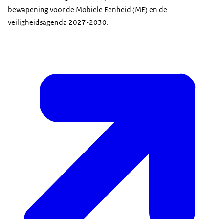
bewapening voor de Mobiele Eenheid (ME) en de
veiligheidsagenda 2027-2030.