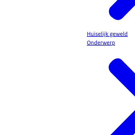
Huiselijk geweld
Onderwerp