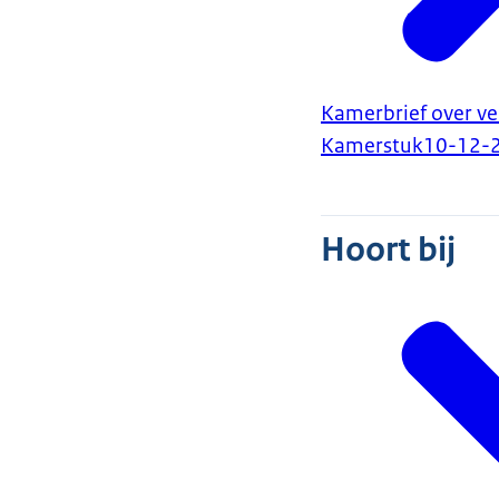
Kamerbrief over ve
Kamerstuk
10-12-
Hoort bij