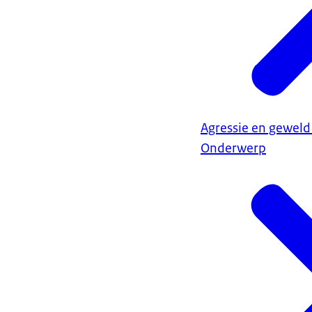
Agressie en geweld
Onderwerp