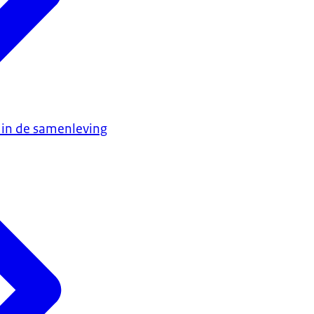
 in de samenleving