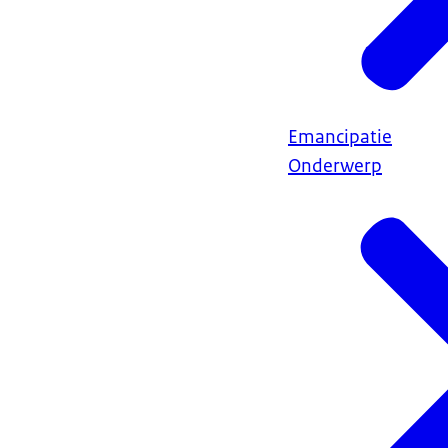
Emancipatie
Onderwerp