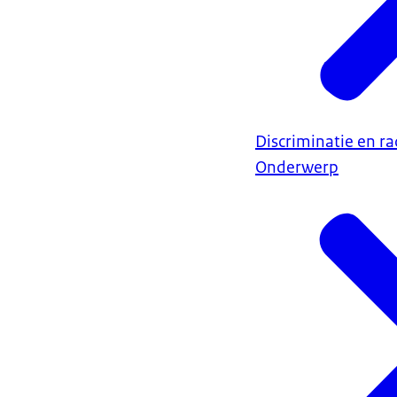
Discriminatie en r
Onderwerp