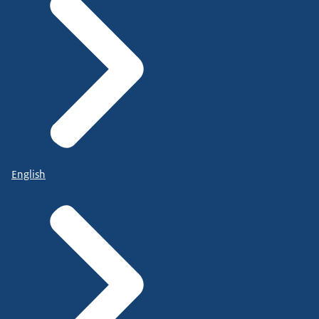
English