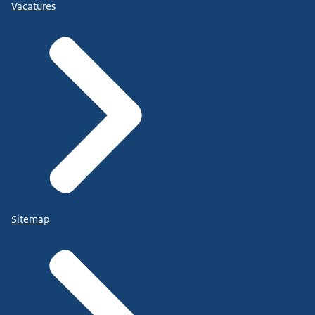
Vacatures
Sitemap