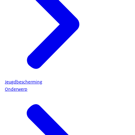
Jeugdbescherming
Onderwerp