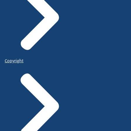
Copyright