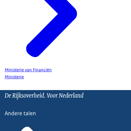
Ministerie van Financiën
Ministerie
De Rijksoverheid. Voor Nederland
Andere talen