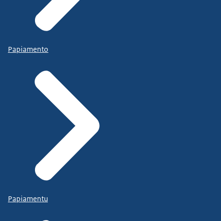
Papiamento
Papiamentu