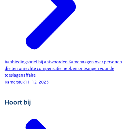
Aanbiedingsbrief bij antwoorden Kamervragen over personen
die ten onrechte compensatie hebben ontvangen voor de
toeslagenaffaire
Kamerstuk
11-12-2025
Hoort bij