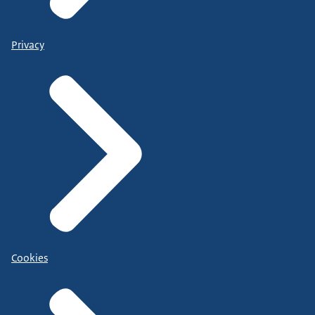
Privacy
Cookies