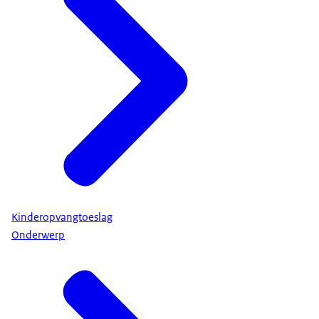
Kinderopvangtoeslag
Onderwerp