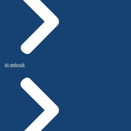
AI-gebruik