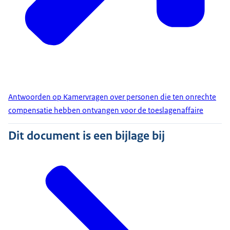
Antwoorden op Kamervragen over personen die ten onrechte
compensatie hebben ontvangen voor de toeslagenaffaire
Dit document is een bijlage bij