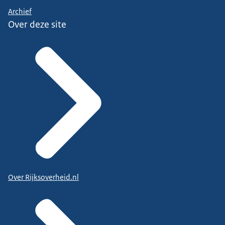
Archief
Over deze site
Over Rijksoverheid.nl