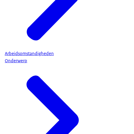
Arbeidsomstandigheden
Onderwerp