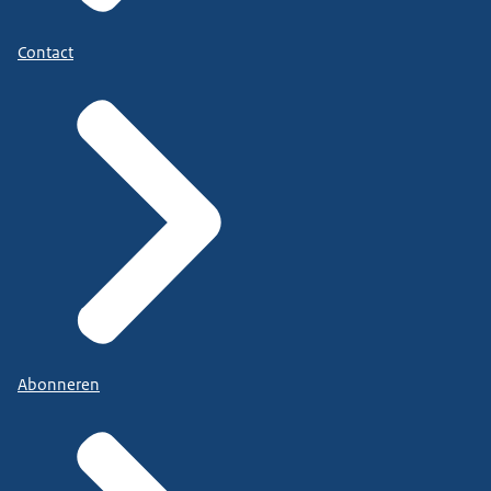
Contact
Abonneren