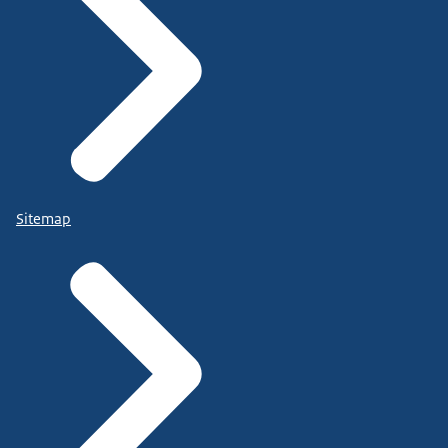
Sitemap