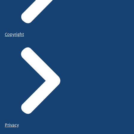
Copyright
Privacy