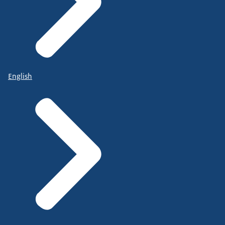
English