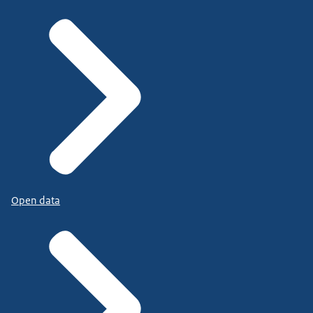
Open data