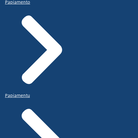
Papiamento
Papiamentu