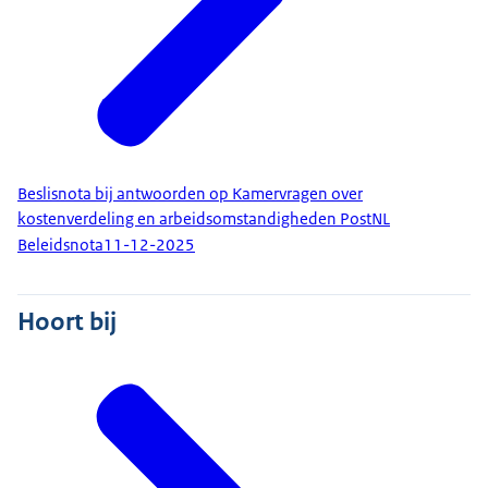
Beslisnota bij antwoorden op Kamervragen over
kostenverdeling en arbeidsomstandigheden PostNL
Beleidsnota
11-12-2025
Hoort bij