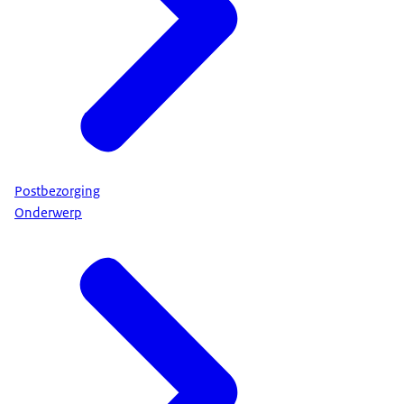
Postbezorging
Onderwerp