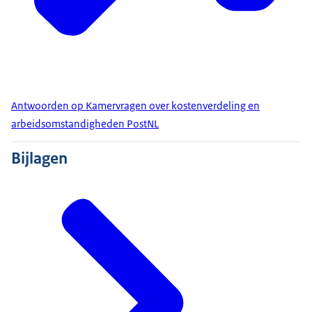
Antwoorden op Kamervragen over kostenverdeling en
arbeidsomstandigheden PostNL
Bijlagen