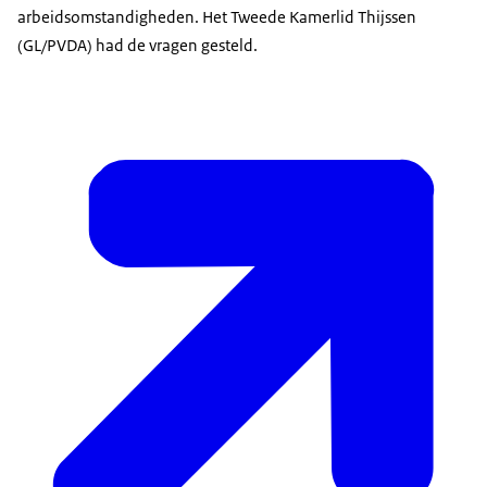
arbeidsomstandigheden. Het Tweede Kamerlid Thijssen
(GL/PVDA) had de vragen gesteld.