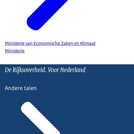
Ministerie van Economische Zaken en Klimaat
Ministerie
De Rijksoverheid. Voor Nederland
Andere talen