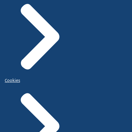
Cookies