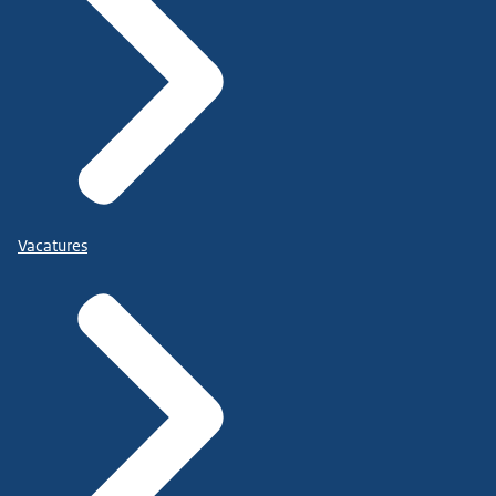
Vacatures