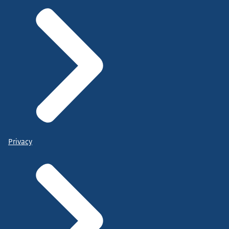
Privacy