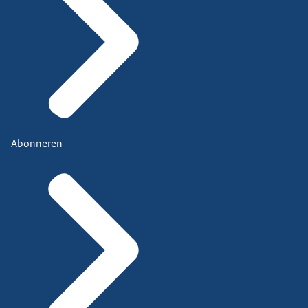
Abonneren