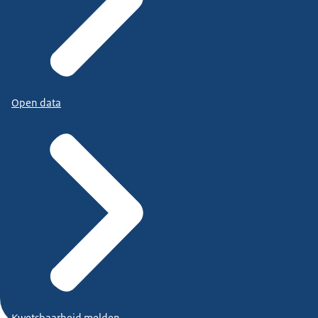
Open data