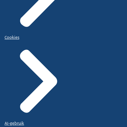
Cookies
AI-gebruik