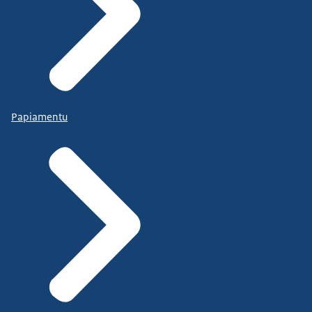
Papiamentu