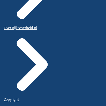
Over Rijksoverheid.nl
Copyright