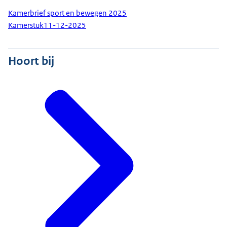
Kamerbrief sport en bewegen 2025
Kamerstuk
11-12-2025
Hoort bij