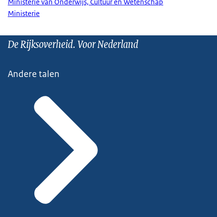
Ministerie van Onderwijs, Cultuur en Wetenschap
Ministerie
De Rijksoverheid. Voor Nederland
Andere talen