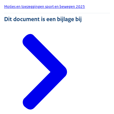
Moties en toezeggingen sport en bewegen 2025
Dit document is een bijlage bij