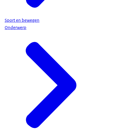
Sport en bewegen
Onderwerp