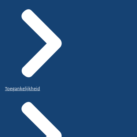
Toegankelijkheid