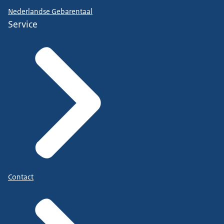
Nederlandse Gebarentaal
Service
Contact