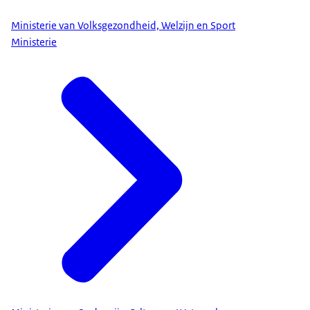
Ministerie van Volksgezondheid, Welzijn en Sport
Ministerie