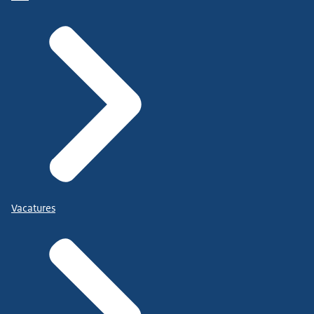
Vacatures