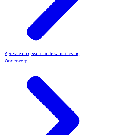
Agressie en geweld in de samenleving
Onderwerp