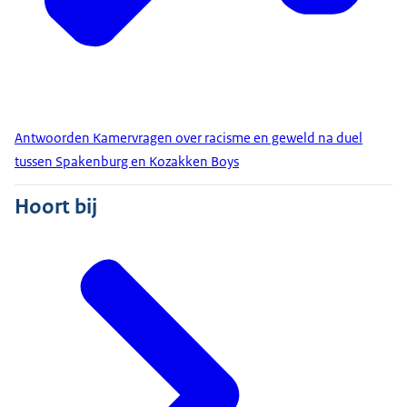
Antwoorden Kamervragen over racisme en geweld na duel
tussen Spakenburg en Kozakken Boys
Hoort bij