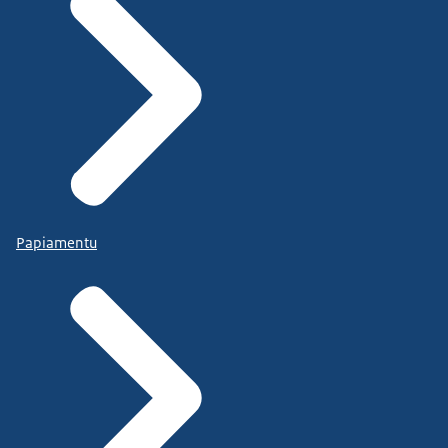
Papiamentu