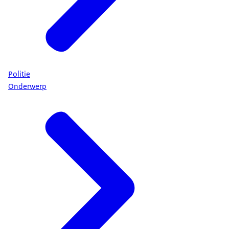
Politie
Onderwerp