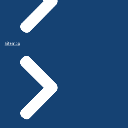
Sitemap