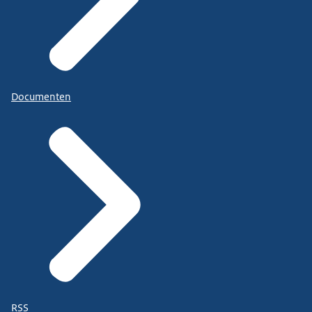
Documenten
RSS