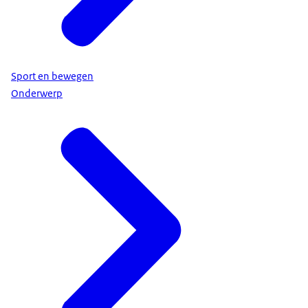
Sport en bewegen
Onderwerp