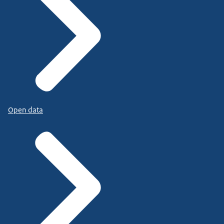
Open data