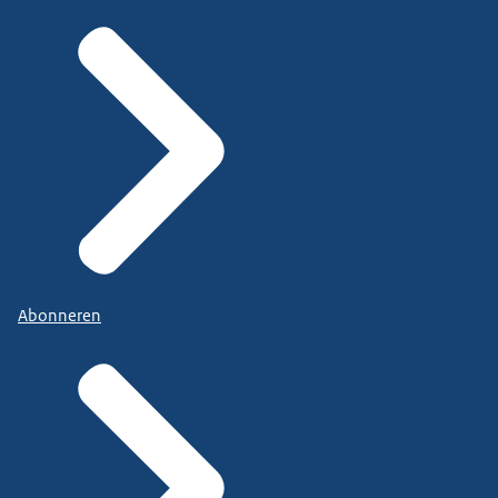
Abonneren