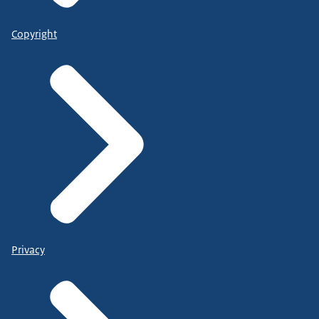
Copyright
Privacy