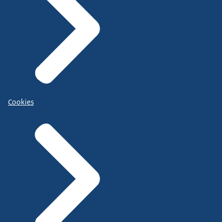
Cookies