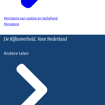
Ministerie van Justitie en Veiligheid
Ministerie
De Rijksoverheid. Voor Nederland
Andere talen