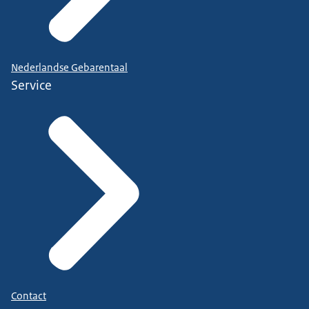
Nederlandse Gebarentaal
Service
Contact