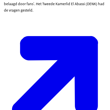
belaagd door fans'. Het Tweede Kamerlid El Abassi (DENK) had
de vragen gesteld.