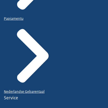
Papiamentu
Nederlandse Gebarentaal
Service