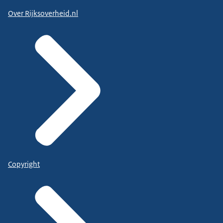
Over Rijksoverheid.nl
Copyright