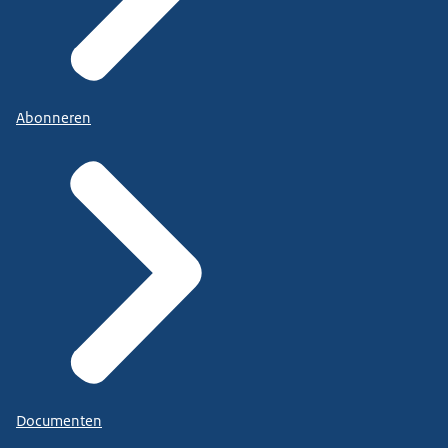
Abonneren
Documenten