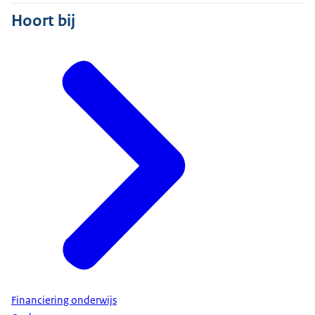
Hoort bij
Financiering onderwijs