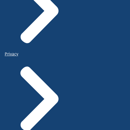
Privacy