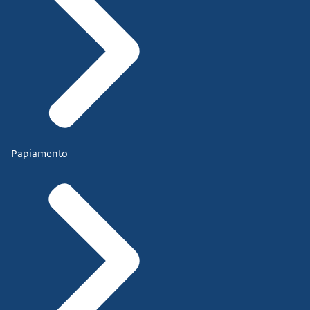
Papiamento