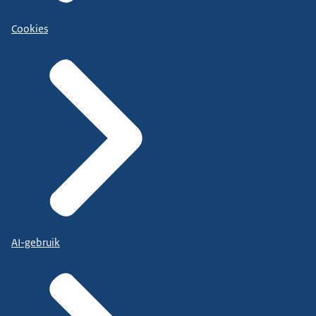
Cookies
AI-gebruik