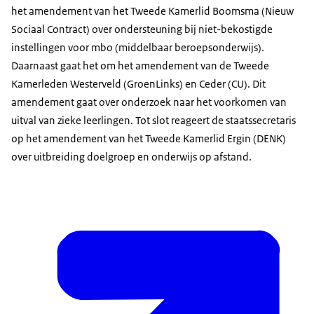
het amendement van het Tweede Kamerlid Boomsma (Nieuw
Sociaal Contract) over ondersteuning bij niet-bekostigde
instellingen voor mbo (middelbaar beroepsonderwijs).
Daarnaast gaat het om het amendement van de Tweede
Kamerleden Westerveld (GroenLinks) en Ceder (CU). Dit
amendement gaat over onderzoek naar het voorkomen van
uitval van zieke leerlingen. Tot slot reageert de staatssecretaris
op het amendement van het Tweede Kamerlid Ergin (DENK)
over uitbreiding doelgroep en onderwijs op afstand.