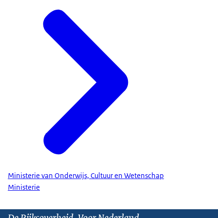
Ministerie van Onderwijs, Cultuur en Wetenschap
Ministerie
De Rijksoverheid. Voor Nederland