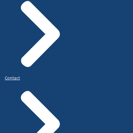
Contact