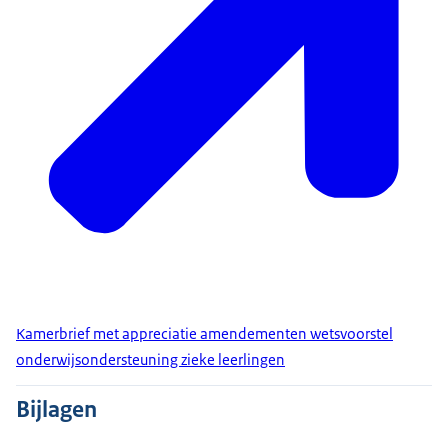
Kamerbrief met appreciatie amendementen wetsvoorstel
onderwijsondersteuning zieke leerlingen
Bijlagen