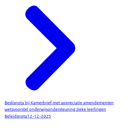
Beslisnota bij Kamerbrief met appreciatie amendementen
wetsvoorstel onderwijsondersteuning zieke leerlingen
Beleidsnota
12-12-2025