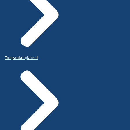
Toegankelijkheid