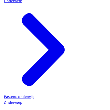
Onderwerp
Passend onderwijs
Onderwerp