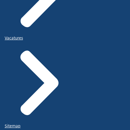
Vacatures
Sitemap