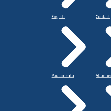
English
Contact
Papiamento
Abonne