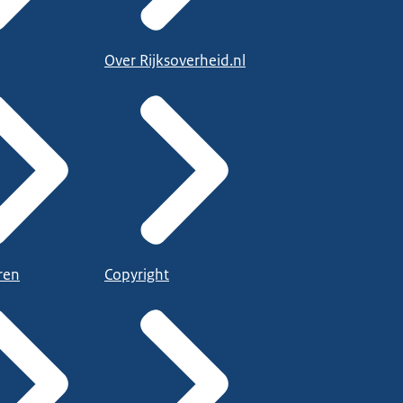
Over Rijksoverheid.nl
ren
Copyright