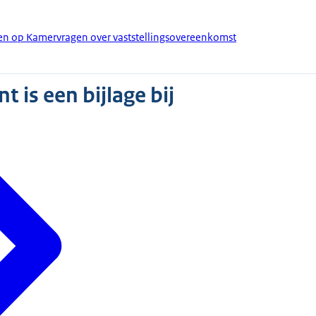
den op Kamervragen over vaststellingsovereenkomst
 is een bijlage bij