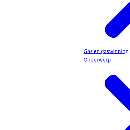
Gas en gaswinning
Onderwerp