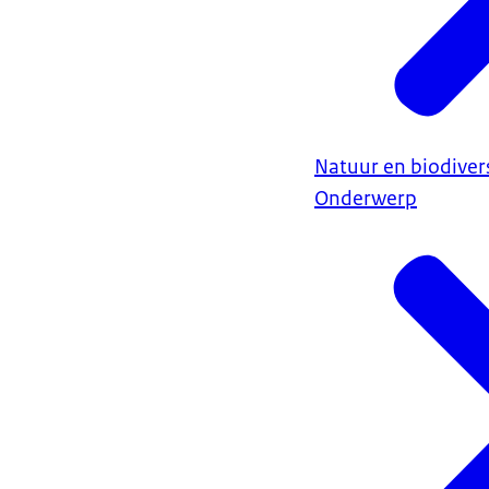
Natuur en biodivers
Onderwerp