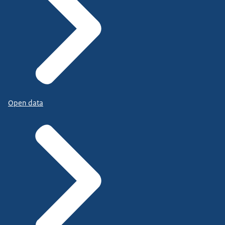
Open data