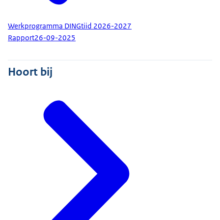
Werkprogramma DINGtiid 2026-2027
Rapport
26-09-2025
Hoort bij