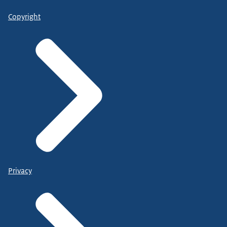
Copyright
Privacy