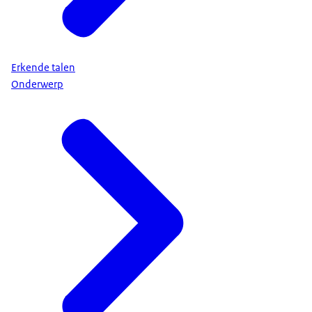
Erkende talen
Onderwerp