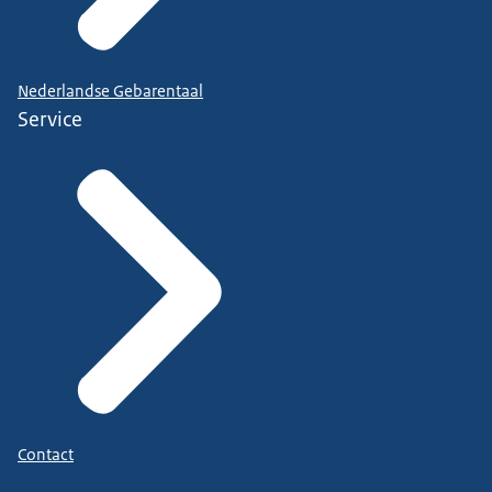
Nederlandse Gebarentaal
Service
Contact