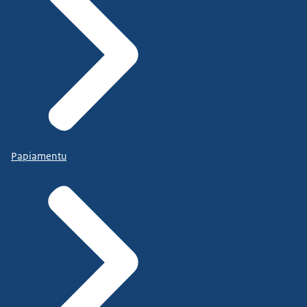
Papiamentu