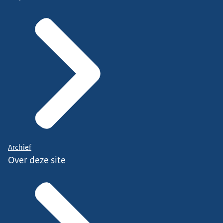
Archief
Over deze site