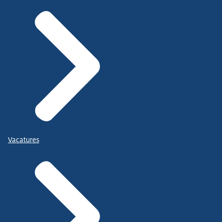
Vacatures