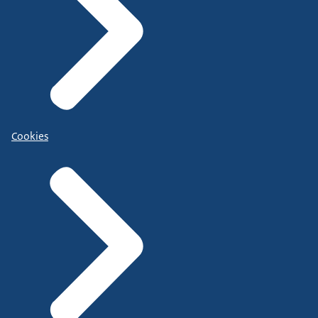
Cookies