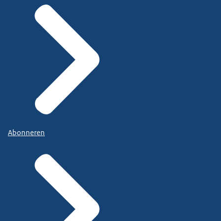
Abonneren