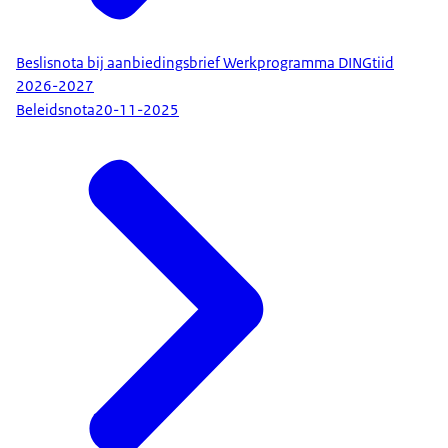
Beslisnota bij aanbiedingsbrief Werkprogramma DINGtiid
2026-2027
Beleidsnota
20-11-2025