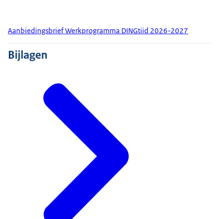
Aanbiedingsbrief Werkprogramma DINGtiid 2026-2027
Bijlagen