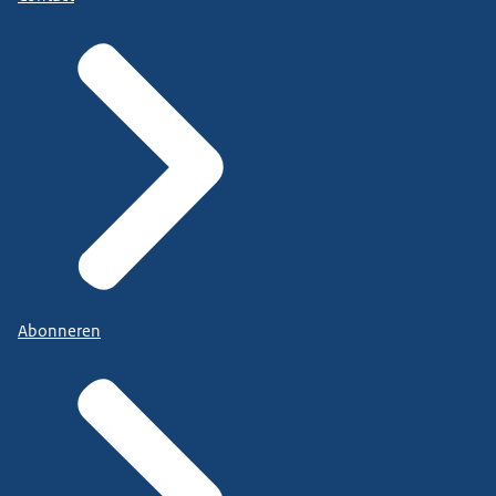
Abonneren