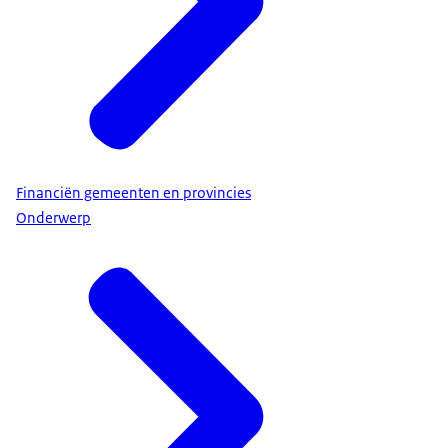
Financiën gemeenten en provincies
Onderwerp