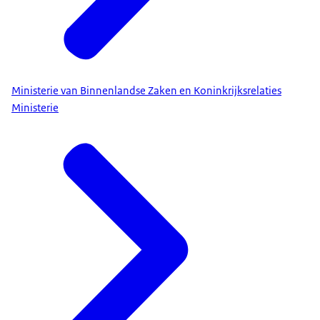
Ministerie van Binnenlandse Zaken en Koninkrijksrelaties
Ministerie