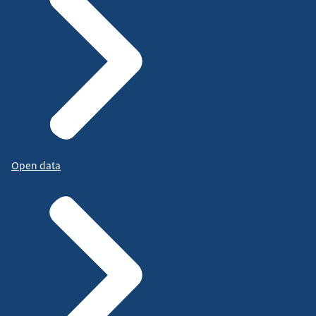
Open data