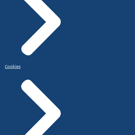
Cookies