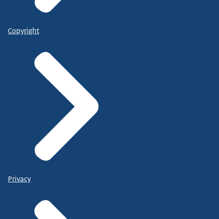
Copyright
Privacy