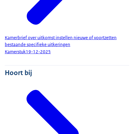
Kamerbrief over uitkomst instellen nieuwe of voortzetten
bestaande specifieke uitkeringen
Kamerstuk
19-12-2025
Hoort bij