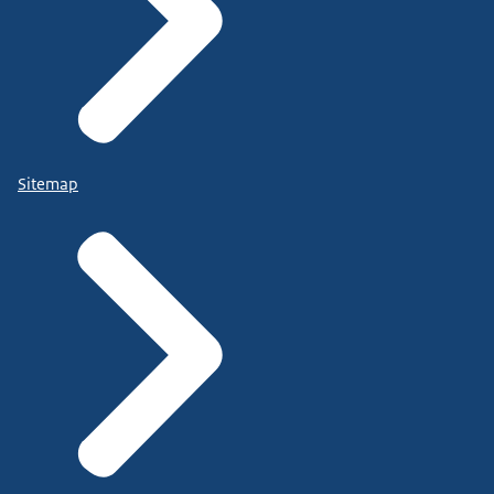
Sitemap