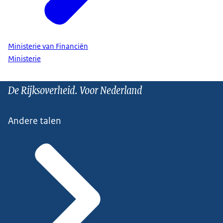
Ministerie van Financiën
Ministerie
De Rijksoverheid. Voor Nederland
Andere talen