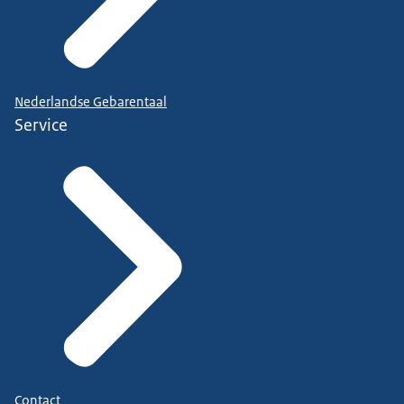
Nederlandse Gebarentaal
Service
Contact