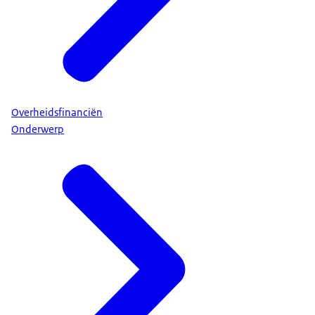
Overheidsfinanciën
Onderwerp