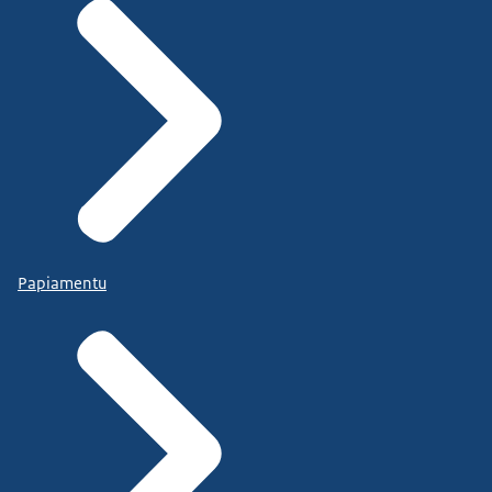
Papiamentu