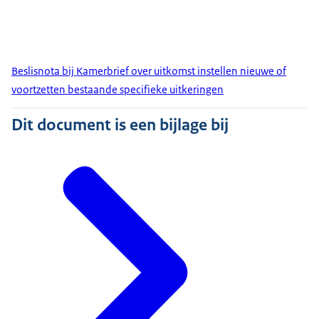
Beslisnota bij Kamerbrief over uitkomst instellen nieuwe of
voortzetten bestaande specifieke uitkeringen
Dit document is een bijlage bij