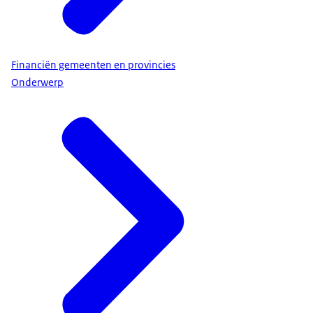
Financiën gemeenten en provincies
Onderwerp