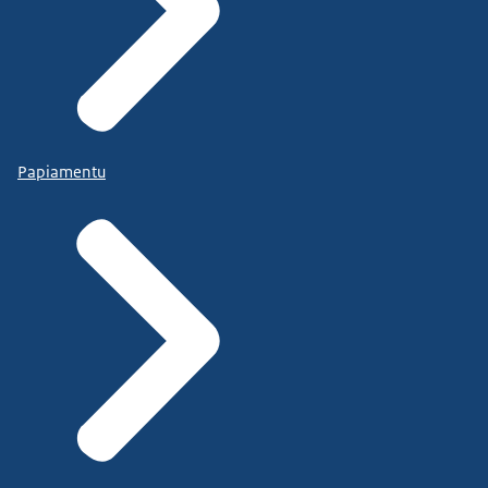
Papiamentu