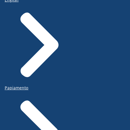
Papiamento