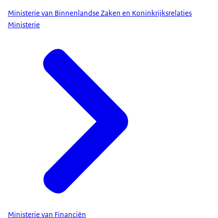
Ministerie van Binnenlandse Zaken en Koninkrijksrelaties
Ministerie
Ministerie van Financiën