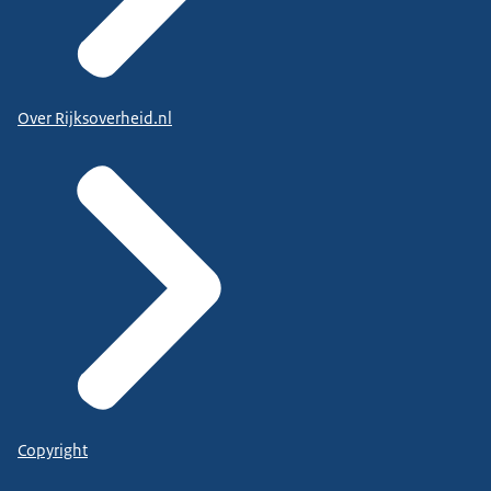
Over Rijksoverheid.nl
Copyright