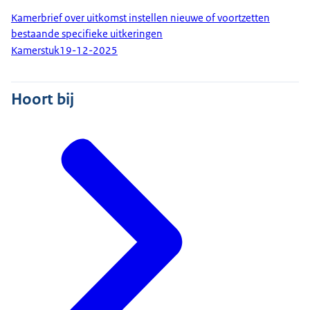
Kamerbrief over uitkomst instellen nieuwe of voortzetten
bestaande specifieke uitkeringen
Kamerstuk
19-12-2025
Hoort bij