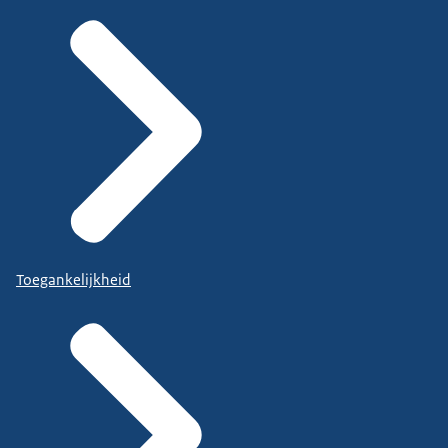
Toegankelijkheid