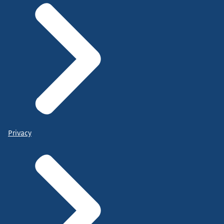
Privacy