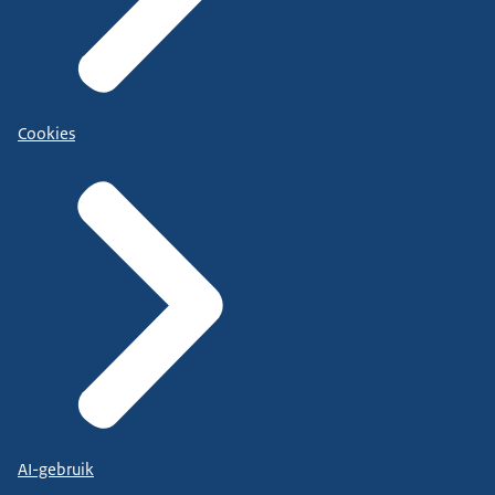
Cookies
AI-gebruik