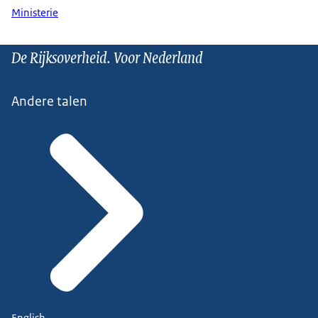
Ministerie
De Rijksoverheid. Voor Nederland
Andere talen
English