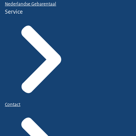
Nederlandse Gebarentaal
Service
Contact