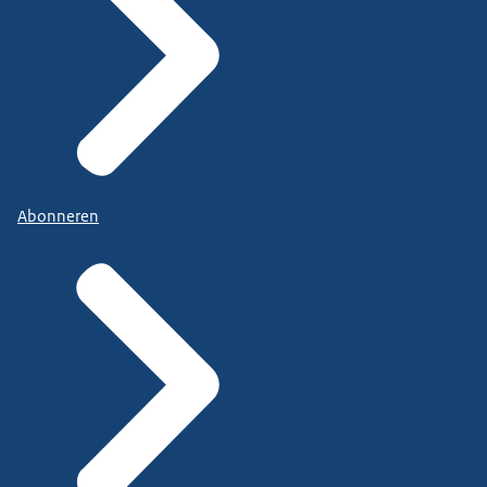
Abonneren