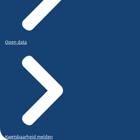
Open data
Kwetsbaarheid melden