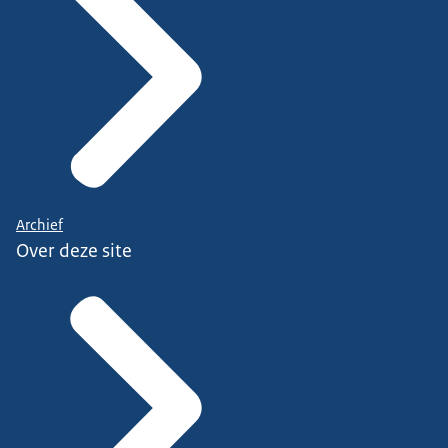
Archief
Over deze site