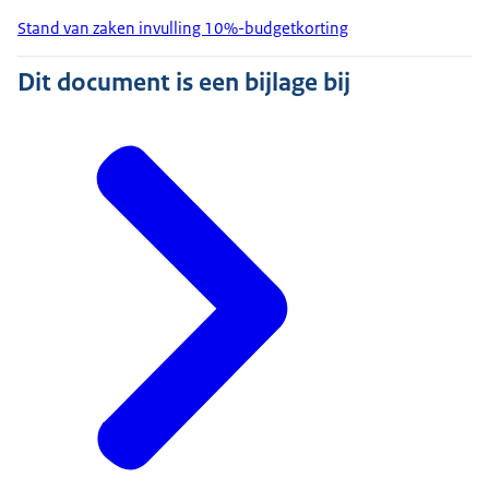
Stand van zaken invulling 10%-budgetkorting
Dit document is een bijlage bij