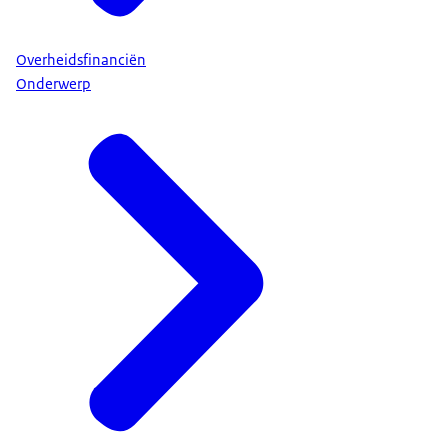
Overheidsfinanciën
Onderwerp