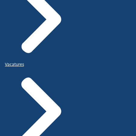
Vacatures