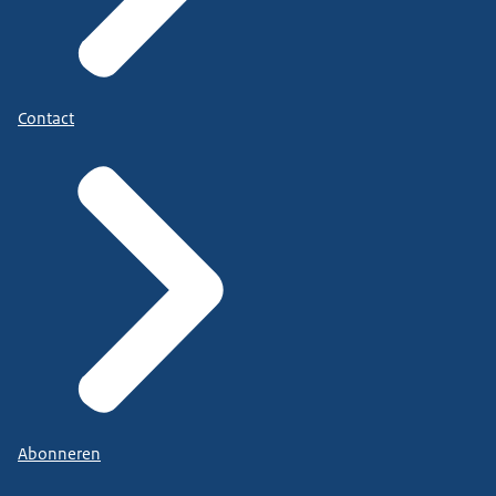
Contact
Abonneren