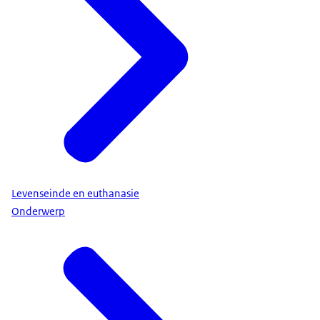
Levenseinde en euthanasie
Onderwerp