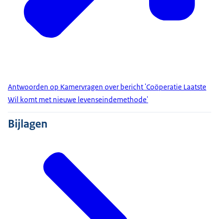
Antwoorden op Kamervragen over bericht 'Coöperatie Laatste
Wil komt met nieuwe levenseindemethode'
Bijlagen