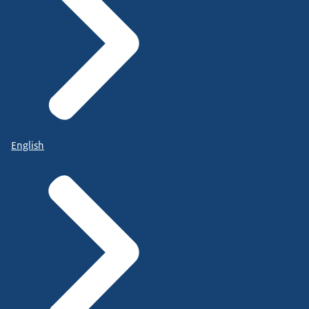
English