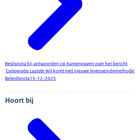
Beslisnota bij antwoorden op Kamervragen over het bericht
'Coöperatie Laatste Wil komt met nieuwe levenseindemethode'
Beleidsnota
15-12-2025
Hoort bij