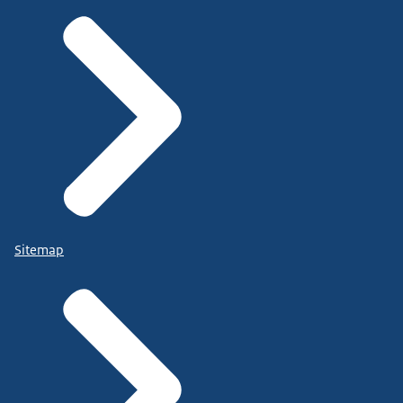
Sitemap