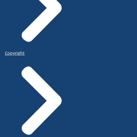
Copyright