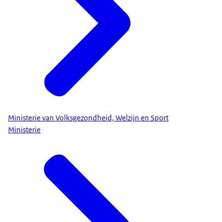
Ministerie van Volksgezondheid, Welzijn en Sport
Ministerie