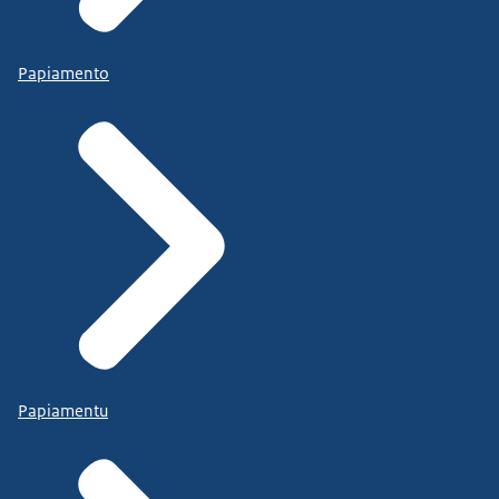
Papiamento
Papiamentu