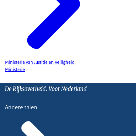
Ministerie van Justitie en Veiligheid
Ministerie
De Rijksoverheid. Voor Nederland
Andere talen