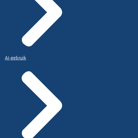
AI-gebruik