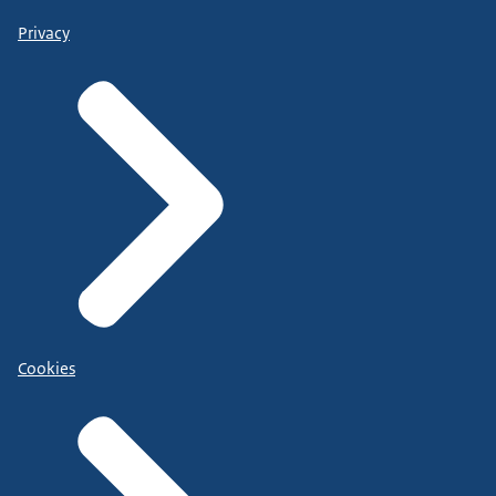
Privacy
Cookies