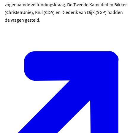
zogenaamde zelfdodingskraag. De Tweede Kamerleden Bikker
(ChristenUnie), Krul (CDA) en Diederik van Dijk (SGP) hadden
de vragen gesteld.