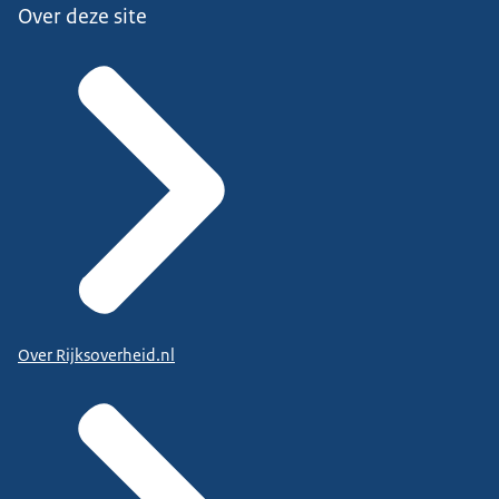
Over deze site
Over Rijksoverheid.nl