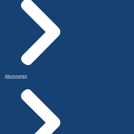
Abonneren