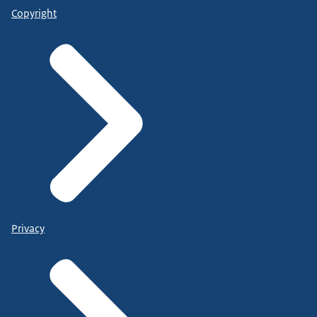
Copyright
Privacy