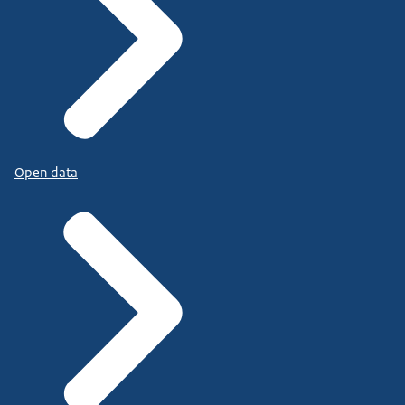
Open data