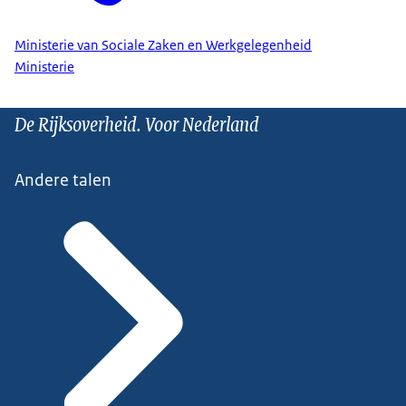
Ministerie van Sociale Zaken en Werkgelegenheid
Ministerie
De Rijksoverheid. Voor Nederland
Andere talen