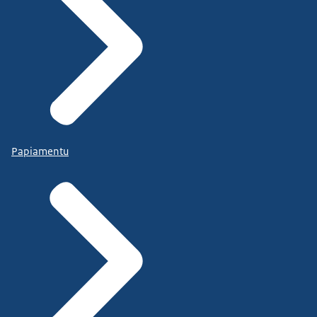
Papiamentu