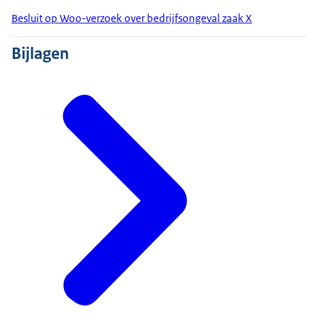
Besluit op Woo-verzoek over bedrijfsongeval zaak X
Bijlagen