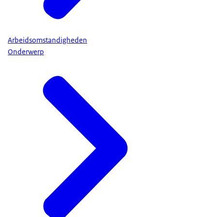
Arbeidsomstandigheden
Onderwerp