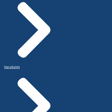
Vacatures