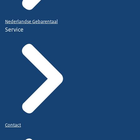
Nederlandse Gebarentaal
Service
Contact