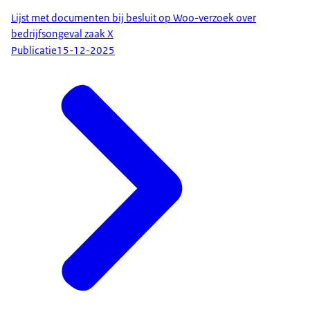
Lijst met documenten bij besluit op Woo-verzoek over
bedrijfsongeval zaak X
Publicatie
15-12-2025