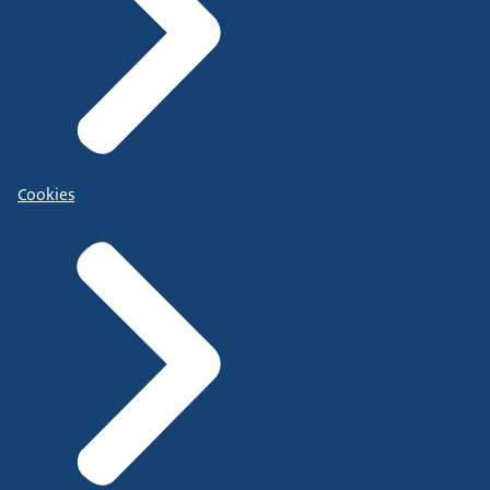
Cookies