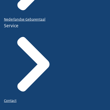
Nederlandse Gebarentaal
Service
Contact