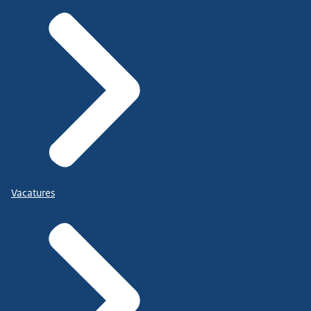
Vacatures