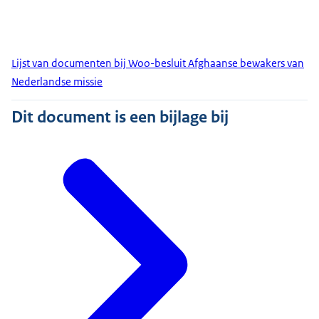
Lijst van documenten bij Woo-besluit Afghaanse bewakers van
Nederlandse missie
Dit document is een bijlage bij