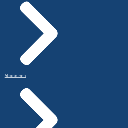
Abonneren