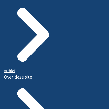
Archief
Over deze site