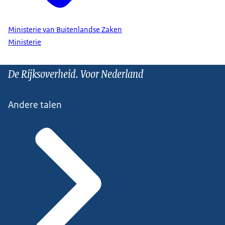
Ministerie van Buitenlandse Zaken
Ministerie
De Rijksoverheid. Voor Nederland
Andere talen