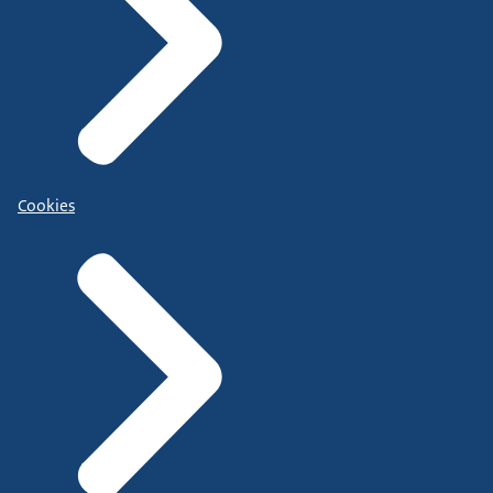
Cookies