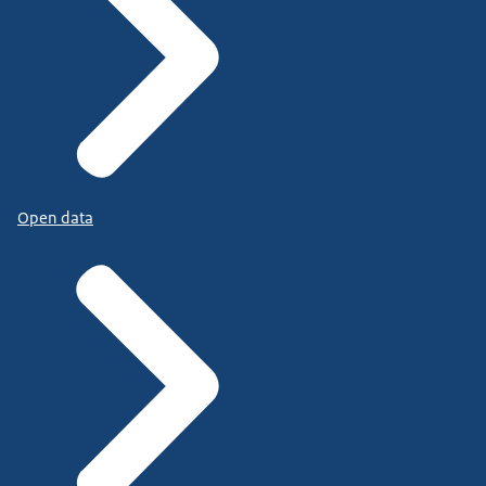
Open data