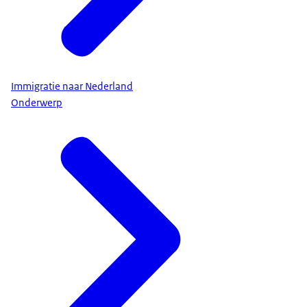
Immigratie naar Nederland
Onderwerp