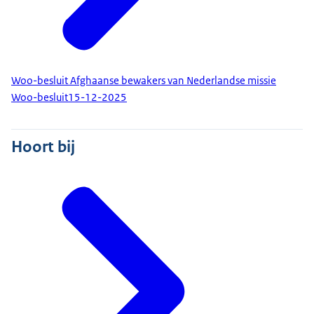
Woo-besluit Afghaanse bewakers van Nederlandse missie
Woo-besluit
15-12-2025
Hoort bij