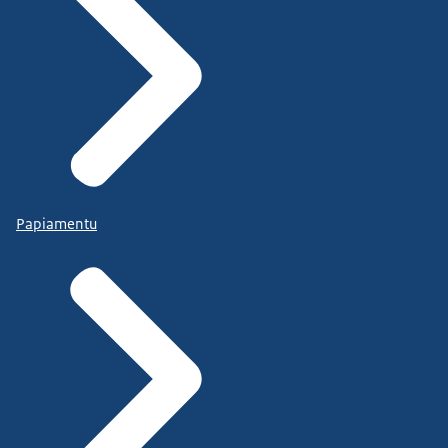
Papiamentu