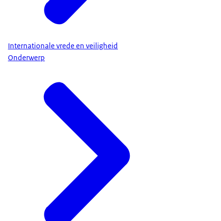
Internationale vrede en veiligheid
Onderwerp