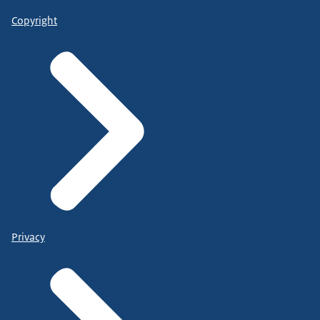
Copyright
Privacy