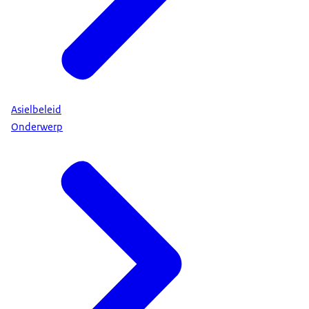
Asielbeleid
Onderwerp