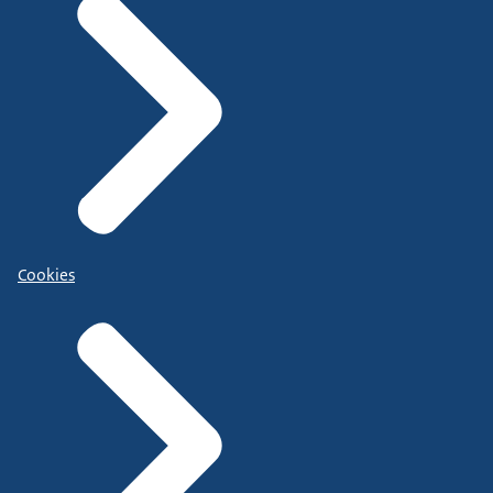
Cookies