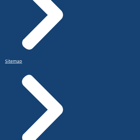
Sitemap