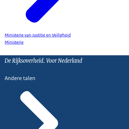
Ministerie van Justitie en Veiligheid
Ministerie
De Rijksoverheid. Voor Nederland
Andere talen