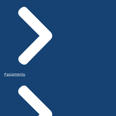
Papiamentu