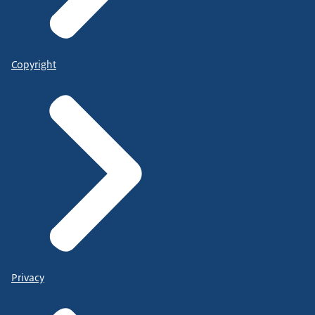
Copyright
Privacy