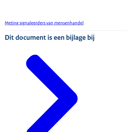
Meting signaleerders van mensenhandel
Dit document is een bijlage bij