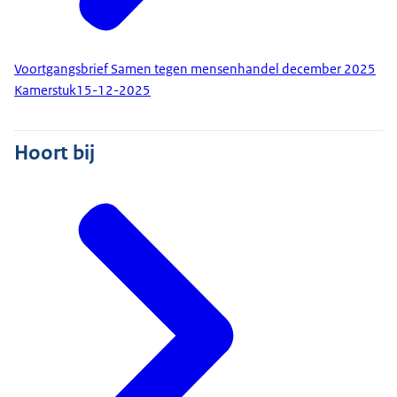
Voortgangsbrief Samen tegen mensenhandel december 2025
Kamerstuk
15-12-2025
Hoort bij