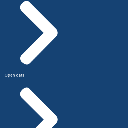
Open data