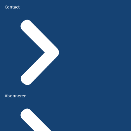
Contact
Abonneren