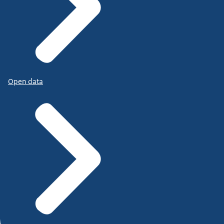
Open data