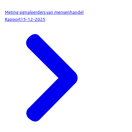
Meting signaleerders van mensenhandel
Rapport
15-12-2025