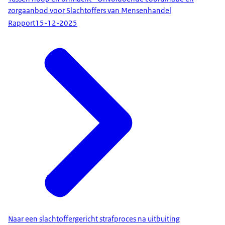
zorgaanbod voor Slachtoffers van Mensenhandel
Rapport
15-12-2025
Naar een slachtoffergericht strafproces na uitbuiting