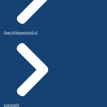
Over Rijksoverheid.nl
Copyright