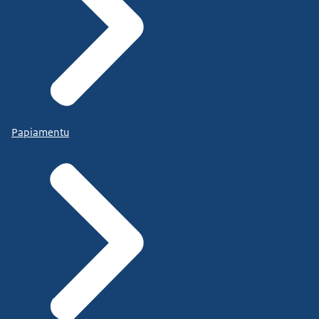
Papiamentu