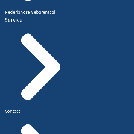
Nederlandse Gebarentaal
Service
Contact