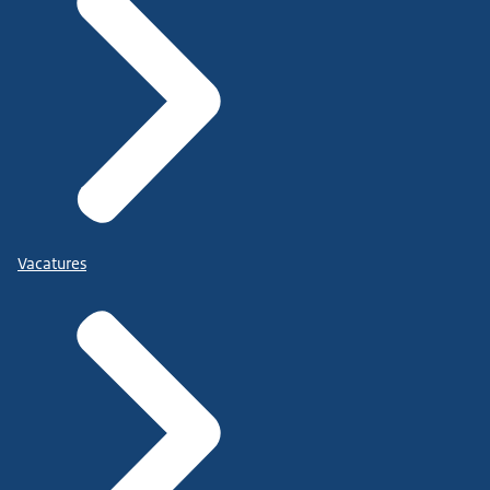
Vacatures