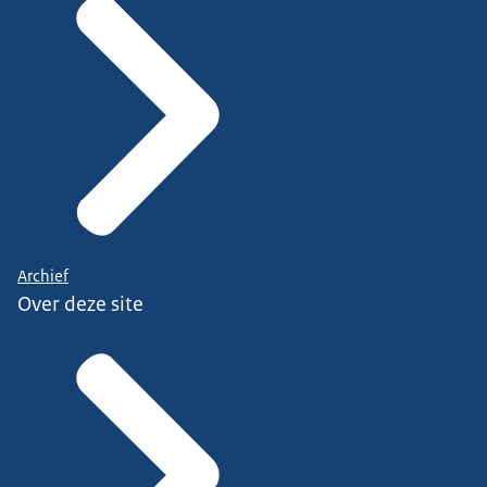
Archief
Over deze site