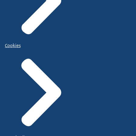
Cookies