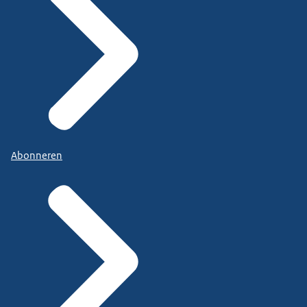
Abonneren