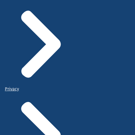
Privacy