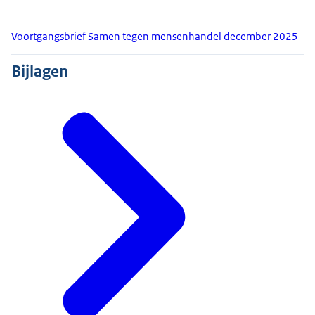
Voortgangsbrief Samen tegen mensenhandel december 2025
Bijlagen