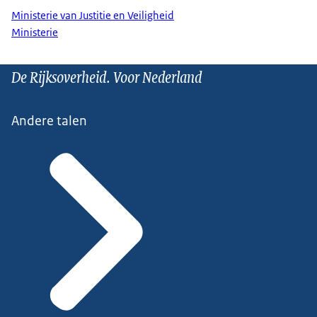
Ministerie van Justitie en Veiligheid
Ministerie
De Rijksoverheid. Voor Nederland
Andere talen