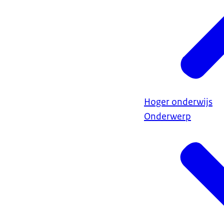
Hoger onderwijs
Onderwerp