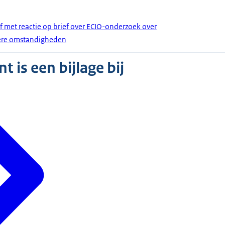
f met reactie op brief over ECIO-onderzoek over
dere omstandigheden
 is een bijlage bij