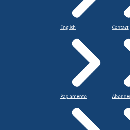
English
Contact
Papiamento
Abonne