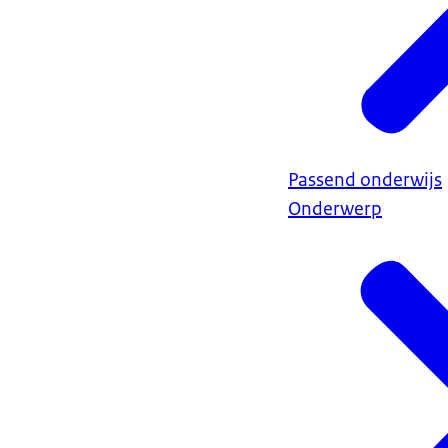
Passend onderwijs
Onderwerp