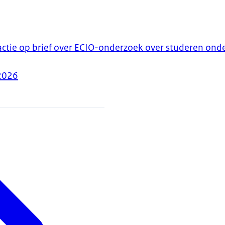
ctie op brief over ECIO-onderzoek over studeren onde
2026