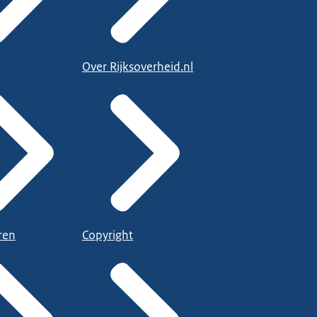
Over Rijksoverheid.nl
ren
Copyright