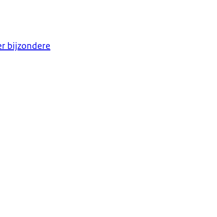
r bijzondere