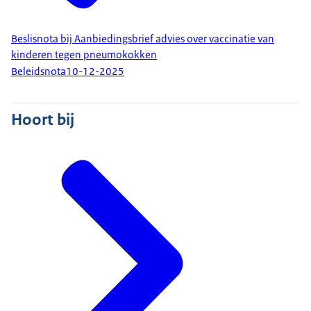
Beslisnota bij Aanbiedingsbrief advies over vaccinatie van
kinderen tegen pneumokokken
Beleidsnota
10-12-2025
Hoort bij