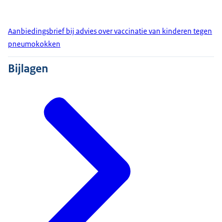
Aanbiedingsbrief bij advies over vaccinatie van kinderen tegen
pneumokokken
Bijlagen