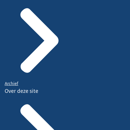
Archief
Over deze site