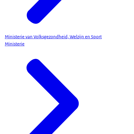
Ministerie van Volksgezondheid, Welzijn en Sport
Ministerie