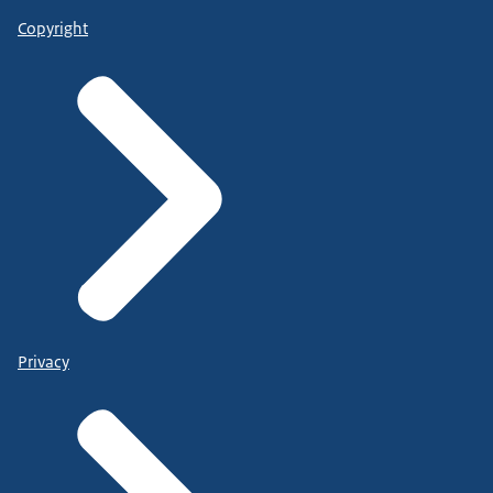
Copyright
Privacy