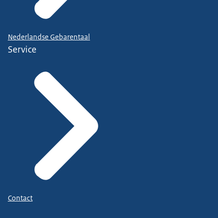
Nederlandse Gebarentaal
Service
Contact