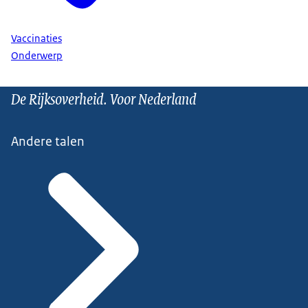
Vaccinaties
Onderwerp
De Rijksoverheid. Voor Nederland
Andere talen