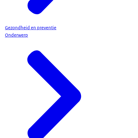
Gezondheid en preventie
Onderwerp