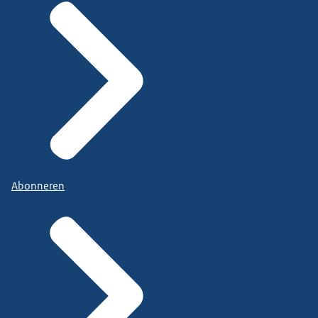
Abonneren