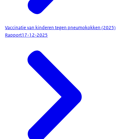
Vaccinatie van kinderen tegen pneumokokken (2025)
Rapport
17-12-2025