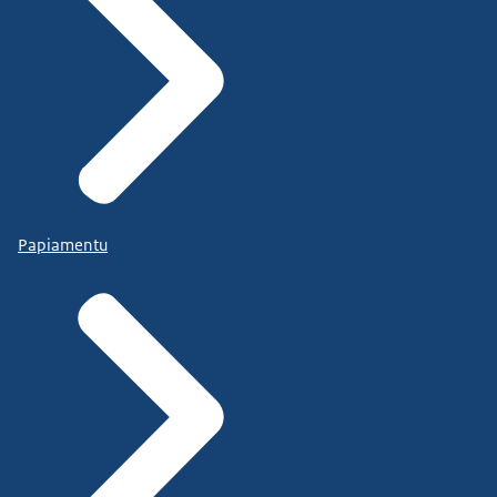
Papiamentu