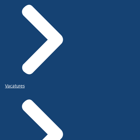
Vacatures