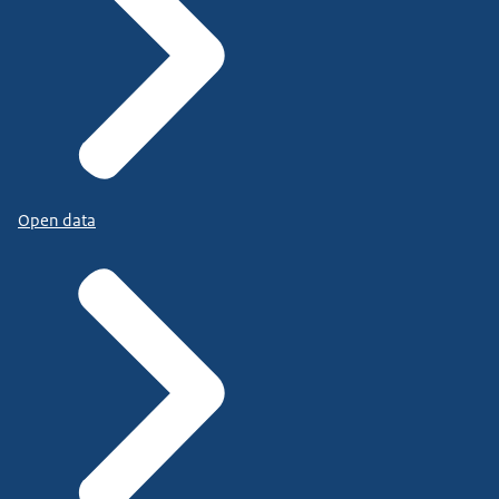
Open data