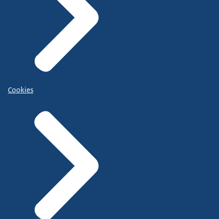
Cookies