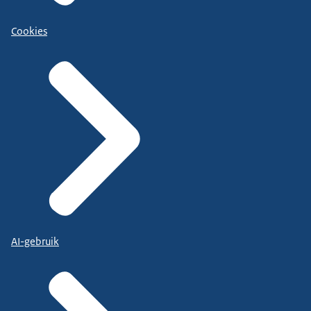
Cookies
AI-gebruik