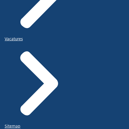
Vacatures
Sitemap