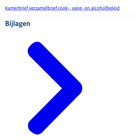
Kamerbrief verzamelbrief rook-, vape- en alcoholbeleid
Bijlagen