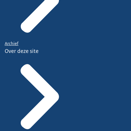
Archief
Over deze site