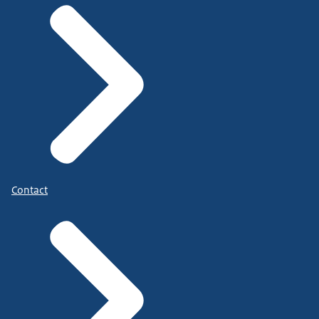
Contact