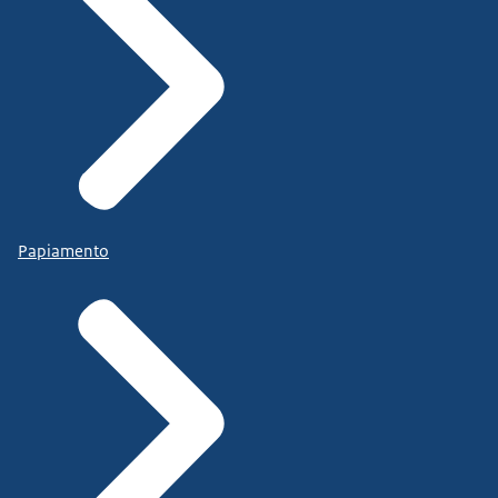
Papiamento