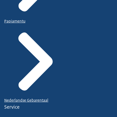
Papiamentu
Nederlandse Gebarentaal
Service