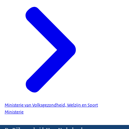
Ministerie van Volksgezondheid, Welzijn en Sport
Ministerie