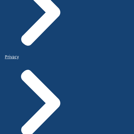
Privacy