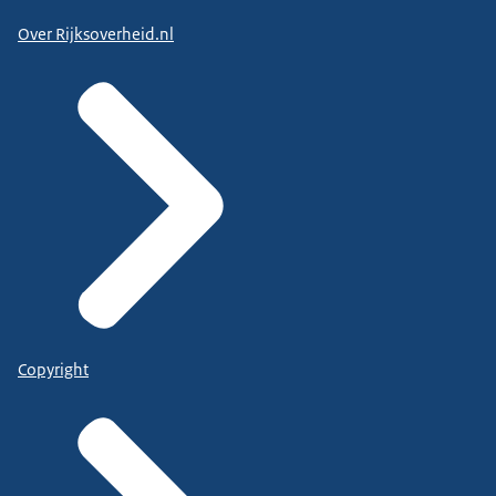
Over Rijksoverheid.nl
Copyright