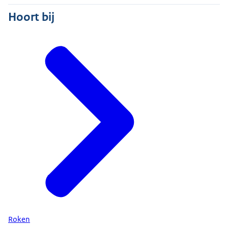
Hoort bij
Roken