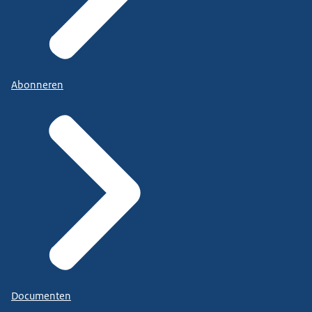
Abonneren
Documenten