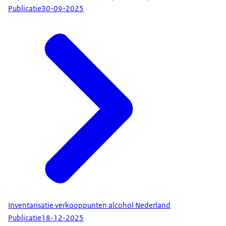
Publicatie
30-09-2025
Inventarisatie verkooppunten alcohol Nederland
Publicatie
18-12-2025