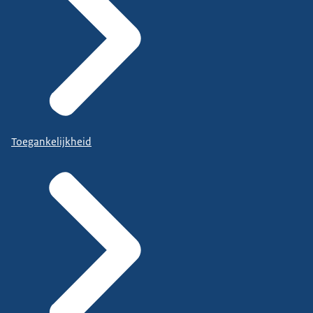
Toegankelijkheid