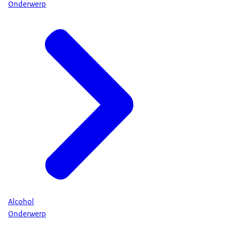
Onderwerp
Alcohol
Onderwerp