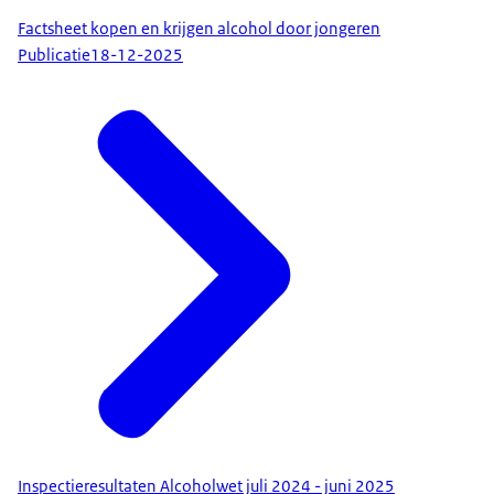
Factsheet kopen en krijgen alcohol door jongeren
Publicatie
18-12-2025
Inspectieresultaten Alcoholwet juli 2024 - juni 2025