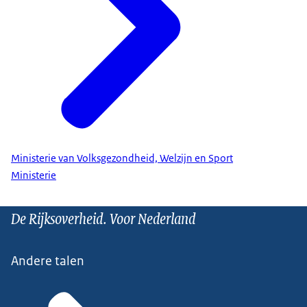
Ministerie van Volksgezondheid, Welzijn en Sport
Ministerie
De Rijksoverheid. Voor Nederland
Andere talen