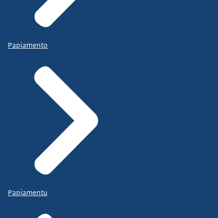
Papiamento
Papiamentu