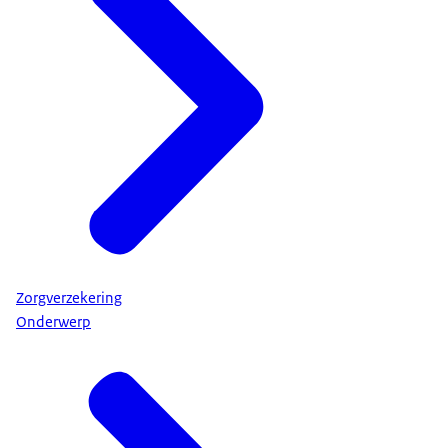
Zorgverzekering
Onderwerp