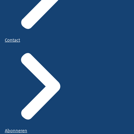
Contact
Abonneren