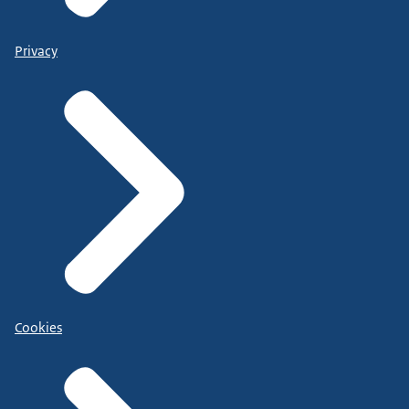
Privacy
Cookies