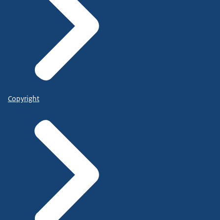
Copyright