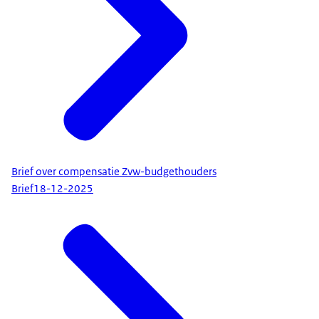
Brief over compensatie Zvw-budgethouders
Brief
18-12-2025