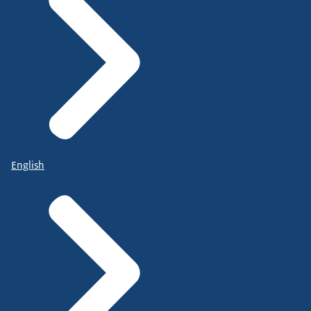
English