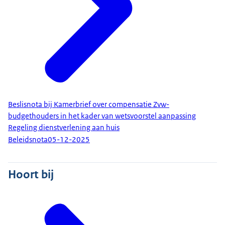
Beslisnota bij Kamerbrief over compensatie Zvw-
budgethouders in het kader van wetsvoorstel aanpassing
Regeling dienstverlening aan huis
Beleidsnota
05-12-2025
Hoort bij