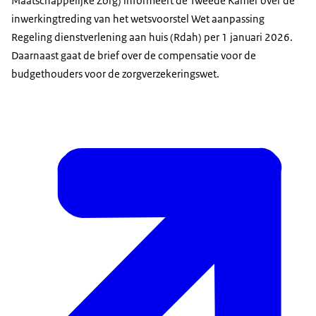
Maatschappelijke Zorg) informeert de Tweede Kamer over de
inwerkingtreding van het wetsvoorstel Wet aanpassing
Regeling dienstverlening aan huis (Rdah) per 1 januari 2026.
Daarnaast gaat de brief over de compensatie voor de
budgethouders voor de zorgverzekeringswet.