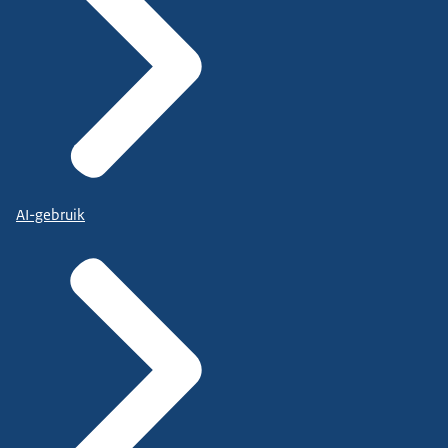
AI-gebruik