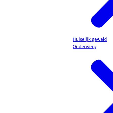
Huiselijk geweld
Onderwerp