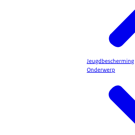
Jeugdbescherming
Onderwerp