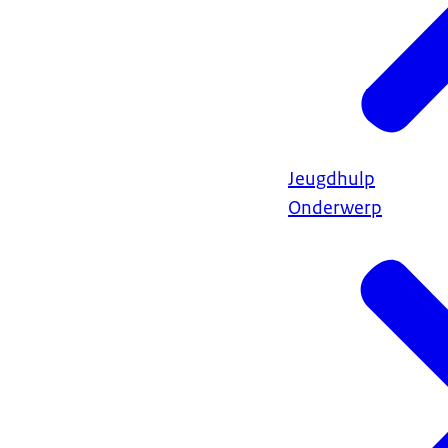
Jeugdhulp
Onderwerp