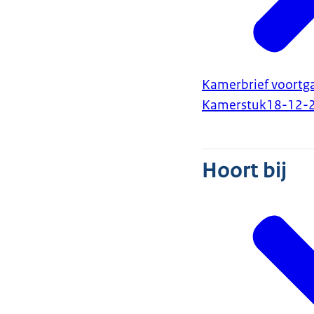
Kamerbrief voortga
Kamerstuk
18-12-
Hoort bij