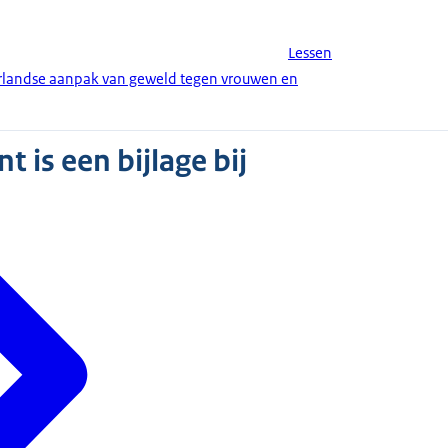
Lessen
erlandse aanpak van geweld tegen vrouwen en
 is een bijlage bij