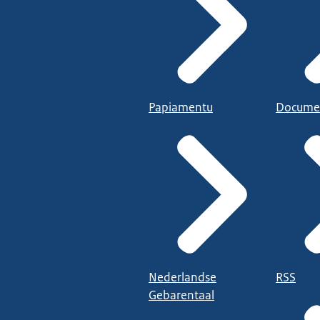
Papiamentu
Docume
Nederlandse
RSS
Gebarentaal