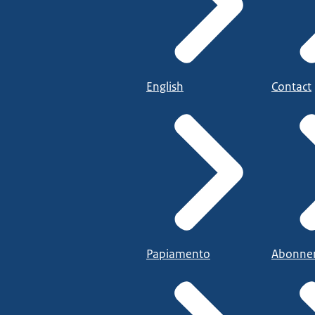
English
Contact
Papiamento
Abonne