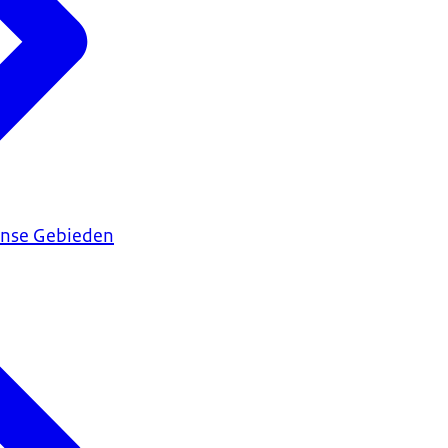
ijnse Gebieden