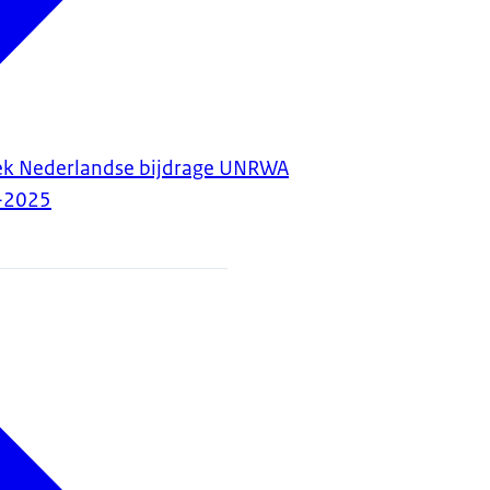
ek Nederlandse bijdrage UNRWA
-2025