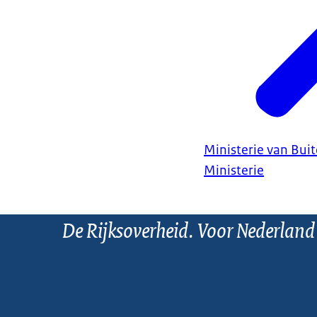
Ministerie van Bui
Ministerie
De Rijksoverheid. Voor Nederland