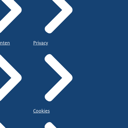
nten
Privacy
Cookies