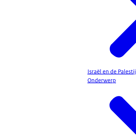
Israël en de Palest
Onderwerp